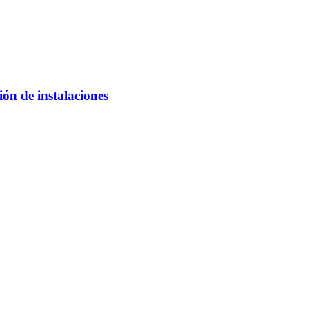
ón de instalaciones