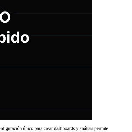
nfiguración único para crear dashboards y análisis permite