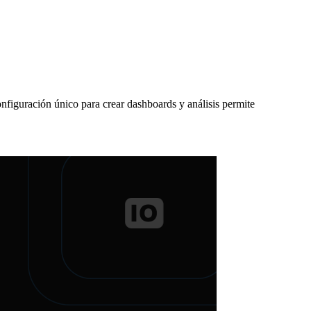
nfiguración único para crear dashboards y análisis permite