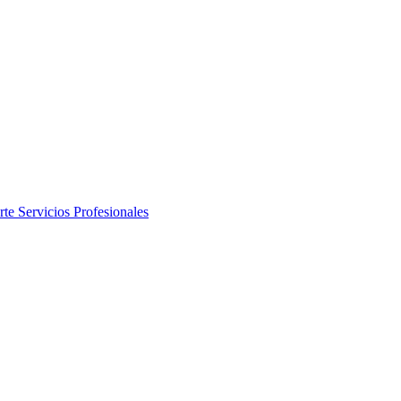
rte
Servicios Profesionales