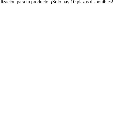
lización para tu producto. ¡Solo hay 10 plazas disponibles!