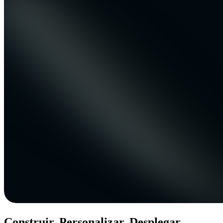
Construir. Personalizar. Desplegar.