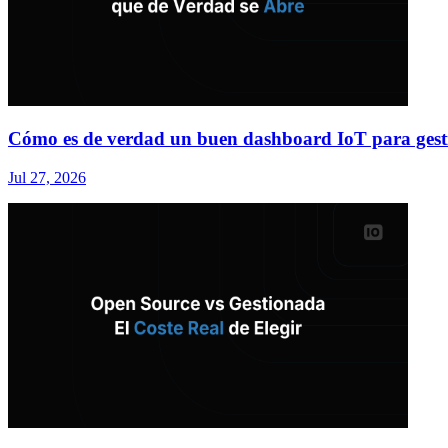
Cómo es de verdad un buen dashboard IoT para gesti
Jul 27, 2026