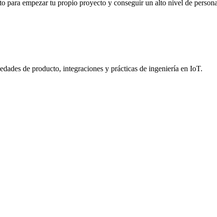
to para empezar tu propio proyecto y conseguir un alto nivel de persona
dades de producto, integraciones y prácticas de ingeniería en IoT.