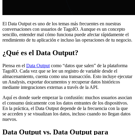
El Data Output es uno de los temas más frecuentes en nuestras
conversaciones con usuarios de TagoIO. Aunque es un concepto
sencillo, entender mal cómo funciona puede afectar rápidamente el
rendimiento de tu aplicación e incluso las operaciones de tu negocio.
¿Qué es el Data Output?
Piensa en el
Data Output
como “datos que salen” de la plataforma
TagoIO. Cada vez que se lee un registro de variable desde el
almacenamiento, cuenta como una transacción. Esto incluye ejecutar
un Analysis, exportar documentos y recuperar datos históricos
mediante integraciones externas a través de la API.
Aquí es donde suele empezar la confusión: muchos usuarios asocian
el consumo únicamente con los datos entrantes de los dispositivos.
En la práctica, el Data Output depende de la frecuencia con la que
se acceden y se visualizan los datos, incluso cuando no llegan datos
nuevos.
Data Output vs. Data Output para