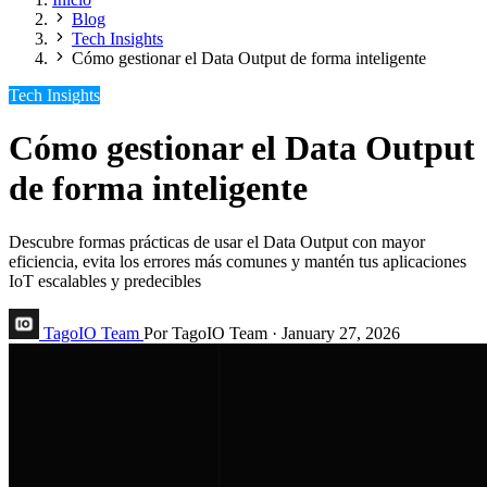
Blog
Tech Insights
Cómo gestionar el Data Output de forma inteligente
Tech Insights
Cómo gestionar el Data Output
de forma inteligente
Descubre formas prácticas de usar el Data Output con mayor
eficiencia, evita los errores más comunes y mantén tus aplicaciones
IoT escalables y predecibles
TagoIO Team
Por TagoIO Team
·
January 27, 2026