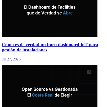
Cómo es de verdad un buen dashboard IoT para
gestión de instalaciones
Jul 27, 2026