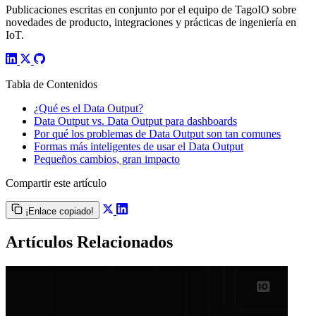
Publicaciones escritas en conjunto por el equipo de TagoIO sobre
novedades de producto, integraciones y prácticas de ingeniería en
IoT.
Tabla de Contenidos
¿Qué es el Data Output?
Data Output vs. Data Output para dashboards
Por qué los problemas de Data Output son tan comunes
Formas más inteligentes de usar el Data Output
Pequeños cambios, gran impacto
Compartir este artículo
¡Enlace copiado!
Artículos Relacionados