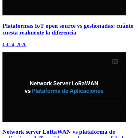
Plataformas IoT open source vs gestionadas: cuánto
cuesta realmente la diferencia
Jul 24, 2026
Network server LoRaWAN vs plataforma de