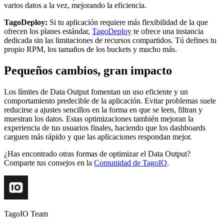
varios datos a la vez, mejorando la eficiencia.
TagoDeploy:
Si tu aplicación requiere más flexibilidad de la que
ofrecen los planes estándar,
TagoDeploy
te ofrece una instancia
dedicada sin las limitaciones de recursos compartidos. Tú defines tu
propio RPM, los tamaños de los buckets y mucho más.
Pequeños cambios, gran impacto
Los límites de Data Output fomentan un uso eficiente y un
comportamiento predecible de la aplicación. Evitar problemas suele
reducirse a ajustes sencillos en la forma en que se leen, filtran y
muestran los datos. Estas optimizaciones también mejoran la
experiencia de tus usuarios finales, haciendo que los dashboards
carguen más rápido y que las aplicaciones respondan mejor.
¿Has encontrado otras formas de optimizar el Data Output?
Comparte tus consejos en la
Comunidad de TagoIO
.
TagoIO Team