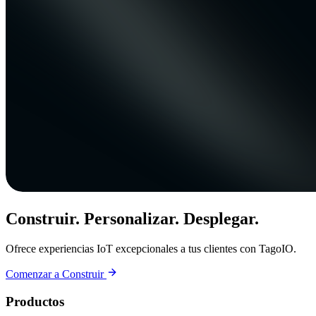
Construir. Personalizar. Desplegar.
Ofrece experiencias IoT excepcionales a tus clientes con TagoIO.
Comenzar a Construir
Productos