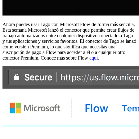
Ahora puedes usar Tago con Microsoft Flow de forma más sencilla.
Esta semana Microsoft lanzó el conector que permite crear flujos de
trabajo automatizados entre cualquier dispositivo conectado a Tago
y tus aplicaciones y servicios favoritos. El conector de Tago se lanzó
como versión Premium, lo que significa que necesitas una
suscripción de pago a Flow para acceder a él o a cualquier otro
conector Premium. Conoce más sobre Flow
aquí
.