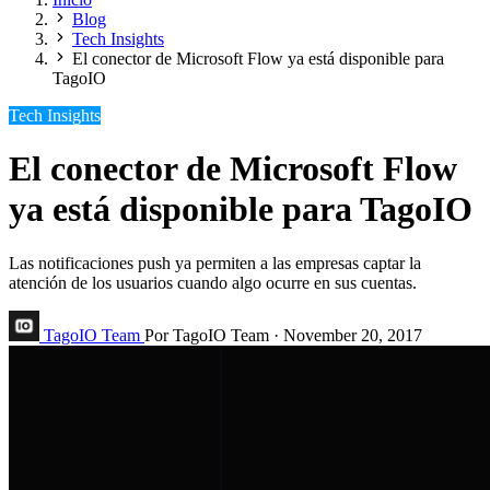
Blog
Tech Insights
El conector de Microsoft Flow ya está disponible para
TagoIO
Tech Insights
El conector de Microsoft Flow
ya está disponible para TagoIO
Las notificaciones push ya permiten a las empresas captar la
atención de los usuarios cuando algo ocurre en sus cuentas.
TagoIO Team
Por TagoIO Team
·
November 20, 2017