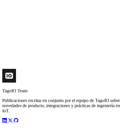
TagoIO Team
Publicaciones escritas en conjunto por el equipo de TagoIO sobre
novedades de producto, integraciones y prácticas de ingeniería en
IoT.