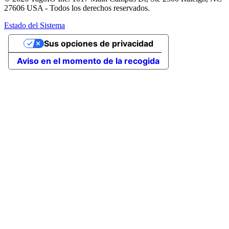
27606 USA - Todos los derechos reservados.
Estado del Sistema
Sus opciones de privacidad
Aviso en el momento de la recogida