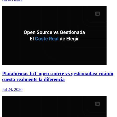
Plataformas IoT open source vs gestionadas: cuánto
cuesta realmente la diferencia
Jul 24, 2026