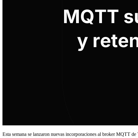
Esta semana se lanzaron nuevas incorporaciones al broker MQTT de T