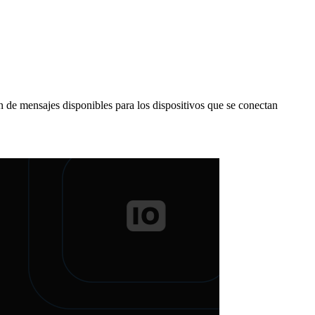
de mensajes disponibles para los dispositivos que se conectan