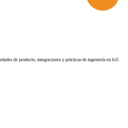
dades de producto, integraciones y prácticas de ingeniería en IoT.