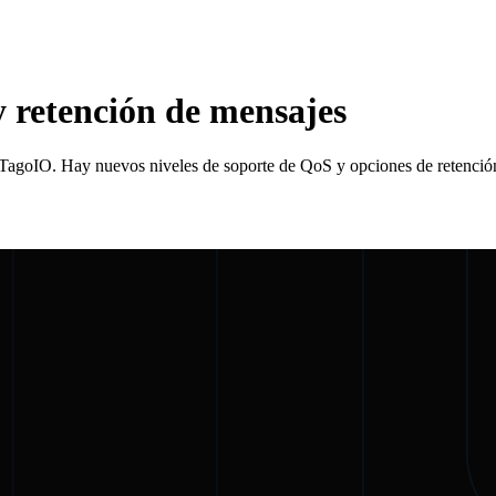
retención de mensajes
agoIO. Hay nuevos niveles de soporte de QoS y opciones de retención 