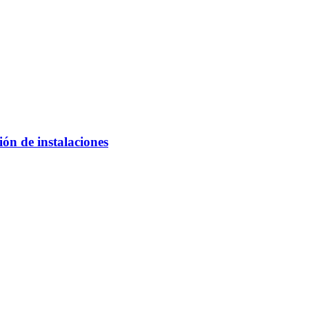
ón de instalaciones