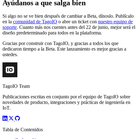
Ayúdanos a que salga bien
Si algo no se ve bien después de cambiar a Beta, dínoslo. Publícalo
en la
comunidad de TagoIO
o abre un ticket con
nuestro equipo de
soporte
. Cuanto más nos cuentes antes del 22 de junio, mejor será el
diseño predeterminado para todos en la plataforma.
Gracias por construir con TagoIO, y gracias a todos los que
dedicaron tiempo a la Beta. Este lanzamiento es mejor gracias a
ustedes.
TagoIO Team
Publicaciones escritas en conjunto por el equipo de TagoIO sobre
novedades de producto, integraciones y prácticas de ingeniería en
IoT.
Tabla de Contenidos