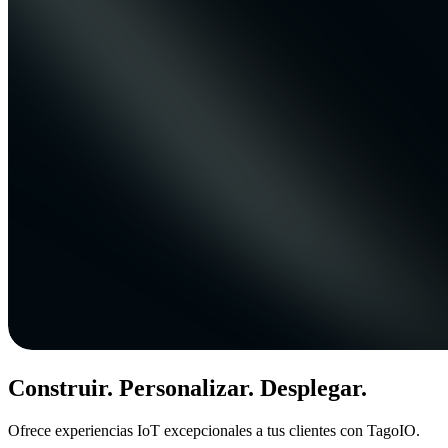
Construir. Personalizar. Desplegar.
Ofrece experiencias IoT excepcionales a tus clientes con TagoIO.