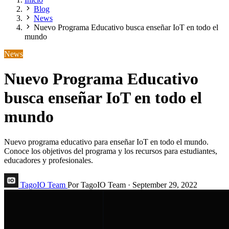
Blog
News
Nuevo Programa Educativo busca enseñar IoT en todo el
mundo
News
Nuevo Programa Educativo
busca enseñar IoT en todo el
mundo
Nuevo programa educativo para enseñar IoT en todo el mundo.
Conoce los objetivos del programa y los recursos para estudiantes,
educadores y profesionales.
TagoIO Team
Por TagoIO Team
·
September 29, 2022