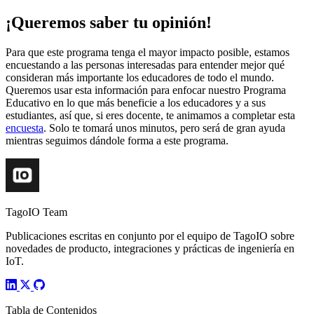
¡Queremos saber tu opinión!
Para que este programa tenga el mayor impacto posible, estamos
encuestando a las personas interesadas para entender mejor qué
consideran más importante los educadores de todo el mundo.
Queremos usar esta información para enfocar nuestro Programa
Educativo en lo que más beneficie a los educadores y a sus
estudiantes, así que, si eres docente, te animamos a completar esta
encuesta
. Solo te tomará unos minutos, pero será de gran ayuda
mientras seguimos dándole forma a este programa.
TagoIO Team
Publicaciones escritas en conjunto por el equipo de TagoIO sobre
novedades de producto, integraciones y prácticas de ingeniería en
IoT.
Tabla de Contenidos