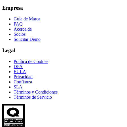
Empresa
Guía de Marca
FAQ
Acerca de
Socios
Solicitar Demo
Legal
Política de Cookies
DPA
EULA
Privacidad
Confianza
SLA
Términos y Condiciones
Términos de Servicio