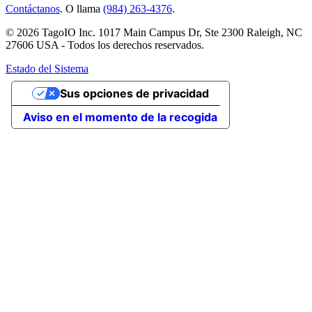
Contáctanos
. O llama
(984) 263-4376
.
© 2026 TagoIO Inc. 1017 Main Campus Dr, Ste 2300 Raleigh, NC
27606 USA - Todos los derechos reservados.
Estado del Sistema
Sus opciones de privacidad
Aviso en el momento de la recogida