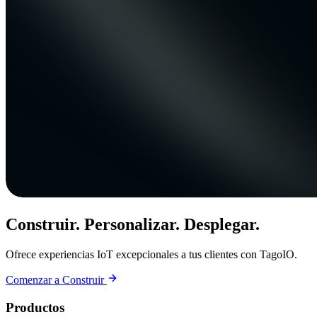
Construir. Personalizar. Desplegar.
Ofrece experiencias IoT excepcionales a tus clientes con TagoIO.
Comenzar a Construir
Productos