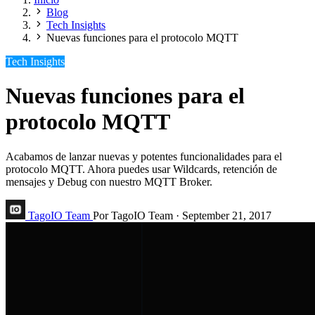
Blog
Tech Insights
Nuevas funciones para el protocolo MQTT
Tech Insights
Nuevas funciones para el
protocolo MQTT
Acabamos de lanzar nuevas y potentes funcionalidades para el
protocolo MQTT. Ahora puedes usar Wildcards, retención de
mensajes y Debug con nuestro MQTT Broker.
TagoIO Team
Por TagoIO Team
·
September 21, 2017