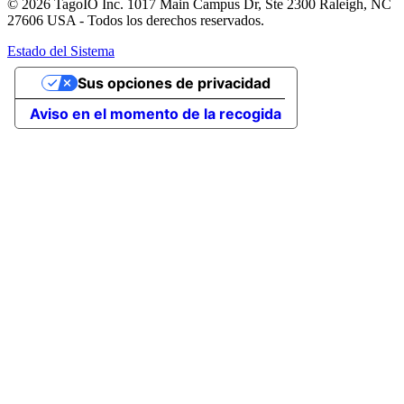
© 2026 TagoIO Inc. 1017 Main Campus Dr, Ste 2300 Raleigh, NC
27606 USA - Todos los derechos reservados.
Estado del Sistema
Sus opciones de privacidad
Aviso en el momento de la recogida