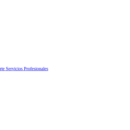
rte
Servicios Profesionales