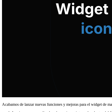
Acabamos de lanzar nuevas funciones y mejoras para el widget de ma