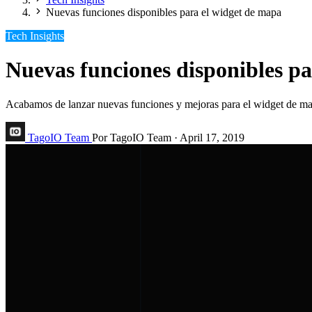
Nuevas funciones disponibles para el widget de mapa
Tech Insights
Nuevas funciones disponibles p
Acabamos de lanzar nuevas funciones y mejoras para el widget de ma
TagoIO Team
Por TagoIO Team
·
April 17, 2019