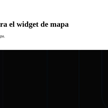
ara el widget de mapa
pa.