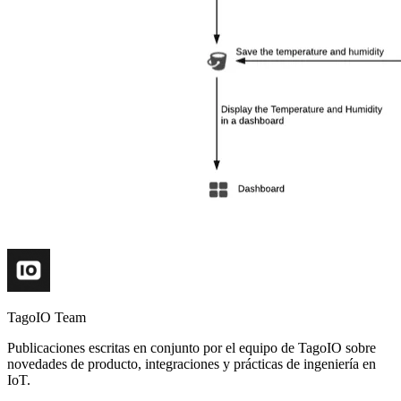
TagoIO Team
Publicaciones escritas en conjunto por el equipo de TagoIO sobre
novedades de producto, integraciones y prácticas de ingeniería en
IoT.