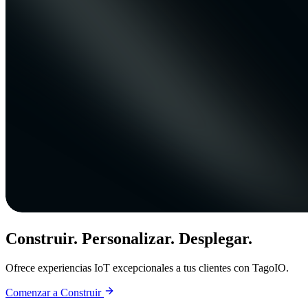
Construir. Personalizar. Desplegar.
Ofrece experiencias IoT excepcionales a tus clientes con TagoIO.
Comenzar a Construir