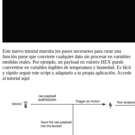
Este nuevo tutorial muestra los pasos necesarios para crear una
función parse que convierte cualquier dato sin procesar en variables
medidas reales. Por ejemplo, un payload en valores HEX puede
convertirse en variables legibles de temperatura y humedad. Es fácil
y rápido seguir este script y adaptarlo a tu propia aplicación. Accede
al tutorial aquí