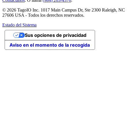
Contáctanos
. O llama
(984) 263-4376
.
© 2026 TagoIO Inc. 1017 Main Campus Dr, Ste 2300 Raleigh, NC
27606 USA - Todos los derechos reservados.
Estado del Sistema
Sus opciones de privacidad
Aviso en el momento de la recogida