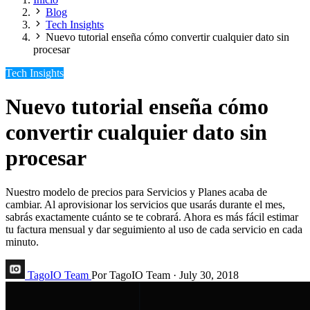
Blog
Tech Insights
Nuevo tutorial enseña cómo convertir cualquier dato sin
procesar
Tech Insights
Nuevo tutorial enseña cómo
convertir cualquier dato sin
procesar
Nuestro modelo de precios para Servicios y Planes acaba de
cambiar. Al aprovisionar los servicios que usarás durante el mes,
sabrás exactamente cuánto se te cobrará. Ahora es más fácil estimar
tu factura mensual y dar seguimiento al uso de cada servicio en cada
minuto.
TagoIO Team
Por TagoIO Team
·
July 30, 2018