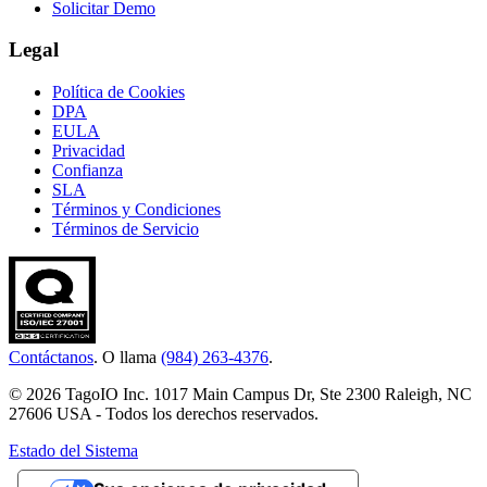
Solicitar Demo
Legal
Política de Cookies
DPA
EULA
Privacidad
Confianza
SLA
Términos y Condiciones
Términos de Servicio
Contáctanos
. O llama
(984) 263-4376
.
© 2026 TagoIO Inc. 1017 Main Campus Dr, Ste 2300 Raleigh, NC
27606 USA - Todos los derechos reservados.
Estado del Sistema