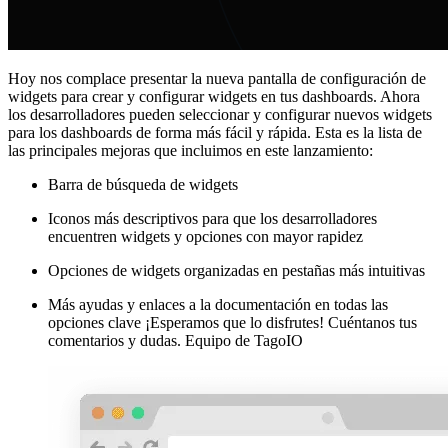
Hoy nos complace presentar la nueva pantalla de configuración de
widgets para crear y configurar widgets en tus dashboards. Ahora
los desarrolladores pueden seleccionar y configurar nuevos widgets
para los dashboards de forma más fácil y rápida. Esta es la lista de
las principales mejoras que incluimos en este lanzamiento:
Barra de búsqueda de widgets
Iconos más descriptivos para que los desarrolladores
encuentren widgets y opciones con mayor rapidez
Opciones de widgets organizadas en pestañas más intuitivas
Más ayudas y enlaces a la documentación en todas las
opciones clave ¡Esperamos que lo disfrutes! Cuéntanos tus
comentarios y dudas. Equipo de TagoIO