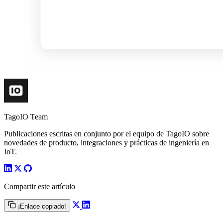
TagoIO Team
Publicaciones escritas en conjunto por el equipo de TagoIO sobre
novedades de producto, integraciones y prácticas de ingeniería en
IoT.
Compartir este artículo
¡Enlace copiado!