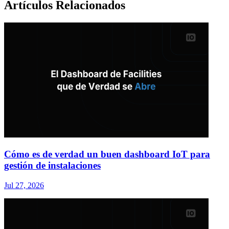
Artículos Relacionados
Cómo es de verdad un buen dashboard IoT para
gestión de instalaciones
Jul 27, 2026