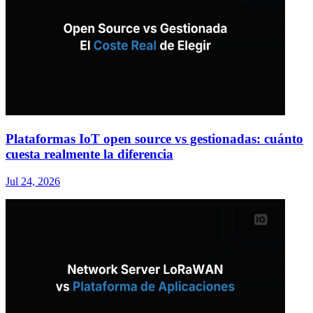
Plataformas IoT open source vs gestionadas: cuánto
cuesta realmente la diferencia
Jul 24, 2026