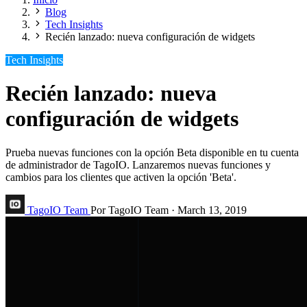
Blog
Tech Insights
Recién lanzado: nueva configuración de widgets
Tech Insights
Recién lanzado: nueva
configuración de widgets
Prueba nuevas funciones con la opción Beta disponible en tu cuenta
de administrador de TagoIO. Lanzaremos nuevas funciones y
cambios para los clientes que activen la opción 'Beta'.
TagoIO Team
Por TagoIO Team
·
March 13, 2019