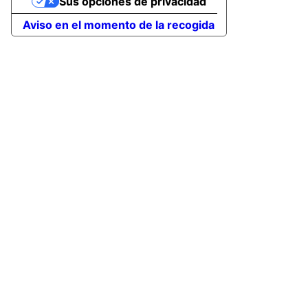
Sus opciones de privacidad
Aviso en el momento de la recogida