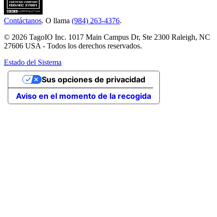
Contáctanos
. O llama
(984) 263-4376
.
© 2026 TagoIO Inc. 1017 Main Campus Dr, Ste 2300 Raleigh, NC
27606 USA - Todos los derechos reservados.
Estado del Sistema
Sus opciones de privacidad
Aviso en el momento de la recogida