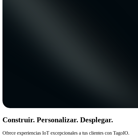
Construir. Personalizar. Desplegar.
Ofrece experiencias IoT excepcionales a tus clientes con TagoIO.