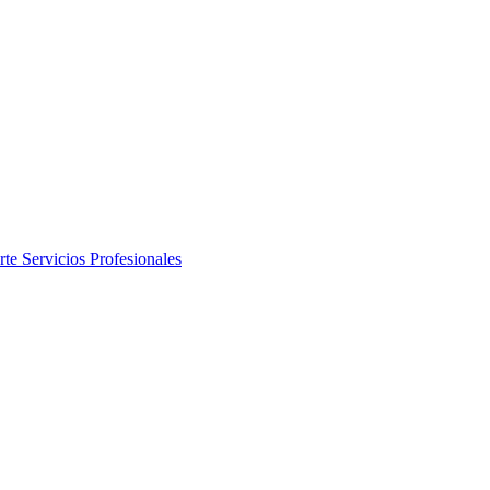
rte
Servicios Profesionales