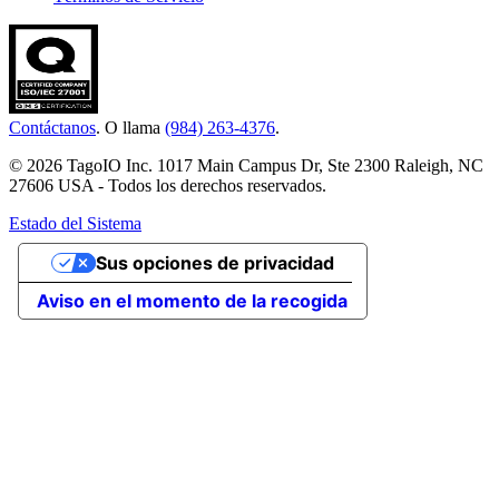
Contáctanos
. O llama
(984) 263-4376
.
© 2026 TagoIO Inc. 1017 Main Campus Dr, Ste 2300 Raleigh, NC
27606 USA - Todos los derechos reservados.
Estado del Sistema
Sus opciones de privacidad
Aviso en el momento de la recogida