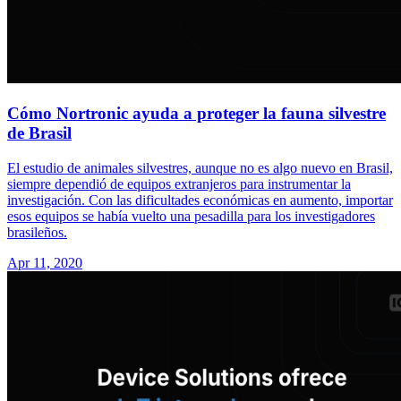
Cómo Nortronic ayuda a proteger la fauna silvestre
de Brasil
El estudio de animales silvestres, aunque no es algo nuevo en Brasil,
siempre dependió de equipos extranjeros para instrumentar la
investigación. Con las dificultades económicas en aumento, importar
esos equipos se había vuelto una pesadilla para los investigadores
brasileños.
Apr 11, 2020