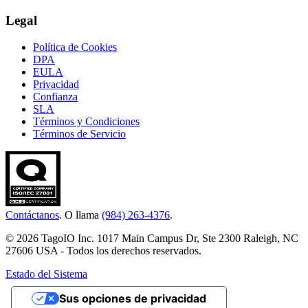
Legal
Política de Cookies
DPA
EULA
Privacidad
Confianza
SLA
Términos y Condiciones
Términos de Servicio
Contáctanos
. O llama
(984) 263-4376
.
© 2026 TagoIO Inc. 1017 Main Campus Dr, Ste 2300 Raleigh, NC
27606 USA - Todos los derechos reservados.
Estado del Sistema
Sus opciones de privacidad