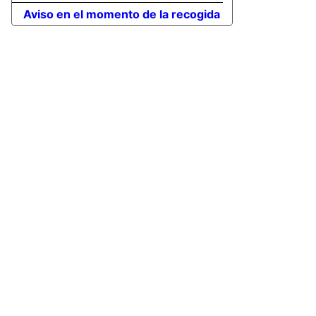
Aviso en el momento de la recogida