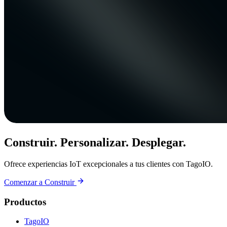
Construir. Personalizar. Desplegar.
Ofrece experiencias IoT excepcionales a tus clientes con TagoIO.
Comenzar a Construir
Productos
TagoIO