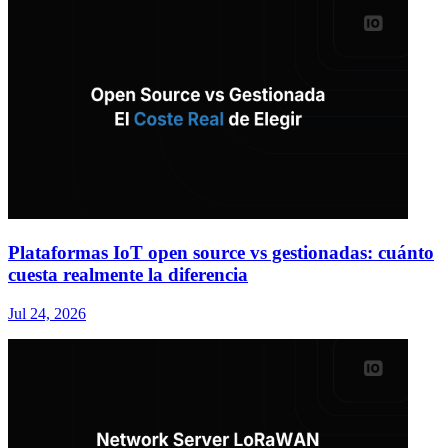
Plataformas IoT open source vs gestionadas: cuánto
cuesta realmente la diferencia
Jul 24, 2026