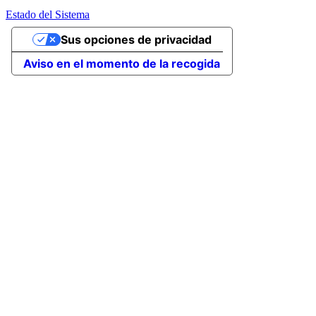
Estado del Sistema
Sus opciones de privacidad
Aviso en el momento de la recogida