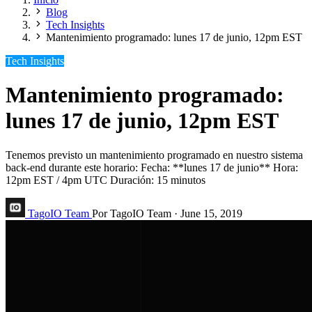
Blog
Tech Insights
Mantenimiento programado: lunes 17 de junio, 12pm EST
Tech Insights
Mantenimiento programado:
lunes 17 de junio, 12pm EST
Tenemos previsto un mantenimiento programado en nuestro sistema
back-end durante este horario: Fecha: **lunes 17 de junio** Hora:
12pm EST / 4pm UTC Duración: 15 minutos
TagoIO Team
Por TagoIO Team
·
June 15, 2019