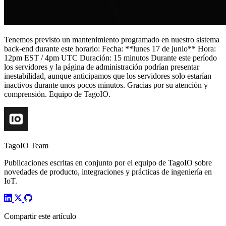
Tenemos previsto un mantenimiento programado en nuestro sistema
back-end durante este horario: Fecha: **lunes 17 de junio** Hora:
12pm EST / 4pm UTC Duración: 15 minutos Durante este período
los servidores y la página de administración podrían presentar
inestabilidad, aunque anticipamos que los servidores solo estarían
inactivos durante unos pocos minutos. Gracias por su atención y
comprensión. Equipo de TagoIO.
TagoIO Team
Publicaciones escritas en conjunto por el equipo de TagoIO sobre
novedades de producto, integraciones y prácticas de ingeniería en
IoT.
Compartir este artículo