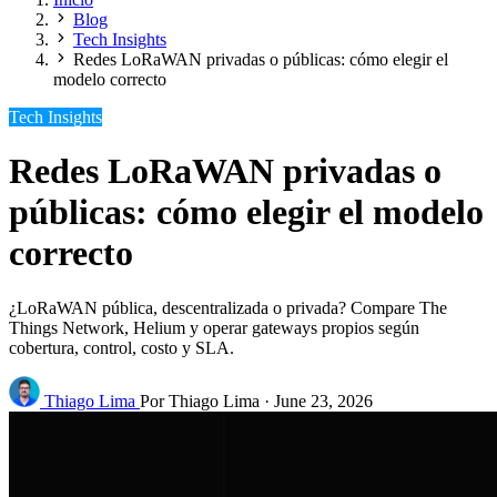
Blog
Tech Insights
Redes LoRaWAN privadas o públicas: cómo elegir el
modelo correcto
Tech Insights
Redes LoRaWAN privadas o
públicas: cómo elegir el modelo
correcto
¿LoRaWAN pública, descentralizada o privada? Compare The
Things Network, Helium y operar gateways propios según
cobertura, control, costo y SLA.
Thiago Lima
Por Thiago Lima
·
June 23, 2026