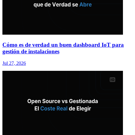
Cómo es de verdad un buen dashboard IoT para
gestión de instalaciones
Jul 27, 2026