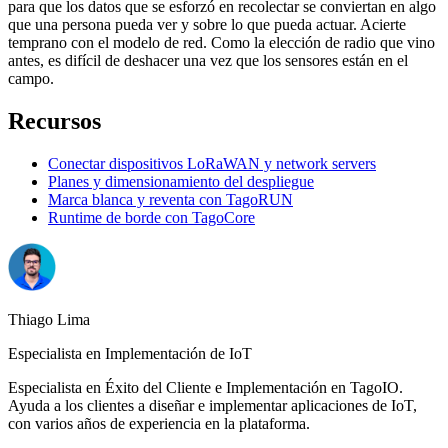
para que los datos que se esforzó en recolectar se conviertan en algo
que una persona pueda ver y sobre lo que pueda actuar. Acierte
temprano con el modelo de red. Como la elección de radio que vino
antes, es difícil de deshacer una vez que los sensores están en el
campo.
Recursos
Conectar dispositivos LoRaWAN y network servers
Planes y dimensionamiento del despliegue
Marca blanca y reventa con TagoRUN
Runtime de borde con TagoCore
Thiago Lima
Especialista en Implementación de IoT
Especialista en Éxito del Cliente e Implementación en TagoIO.
Ayuda a los clientes a diseñar e implementar aplicaciones de IoT,
con varios años de experiencia en la plataforma.