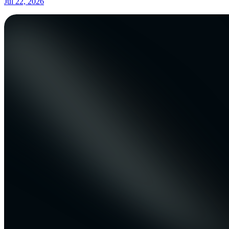
Jul 22, 2026