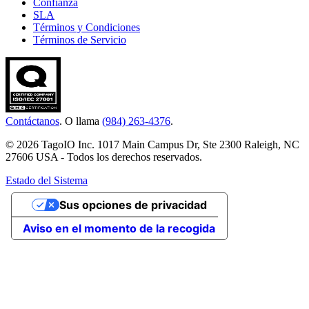
Confianza
SLA
Términos y Condiciones
Términos de Servicio
Contáctanos
. O llama
(984) 263-4376
.
© 2026 TagoIO Inc. 1017 Main Campus Dr, Ste 2300 Raleigh, NC
27606 USA - Todos los derechos reservados.
Estado del Sistema
Sus opciones de privacidad
Aviso en el momento de la recogida