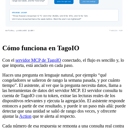
Cómo funciona en TagoIO
Con el
servidor MCP de TagoIO
conectado, el flujo es sencillo y, lo
que importa, está anclado en cada paso.
Haces una pregunta en lenguaje natural, por ejemplo “qué
congeladores se salieron de rango la semana pasada, y por cuánto
tiempo”. El asistente, al ver que la pregunta necesita datos, llama a
las herramientas de datos del servidor MCP. El servidor consulta tu
cuenta de TagoIO con tu token, extrae las lecturas reales de los
dispositivos relevantes y ejecuta la agregación. El asistente responde
entonces a partir de ese resultado, y puede ir un paso más allá: puede
detectar que una unidad se salió de rango dos veces, y ofrecerte
ajustar la
Action
que te alerta al respecto.
Cada número de esa respuesta se remonta a una consulta real contra