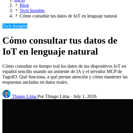
Blog
Tech Insights
Cómo consultar tus datos de IoT en lenguaje natural
Tech Insights
Cómo consultar tus datos de
IoT en lenguaje natural
Cómo consultar en tiempo real los datos de tus dispositivos IoT en
español sencillo usando un asistente de IA y el servidor MCP de
TagoIO. Qué funciona, a qué prestar atención y cómo mantener las
respuestas ancladas en datos reales.
Thiago Lima
Por Thiago Lima
·
July 1, 2026