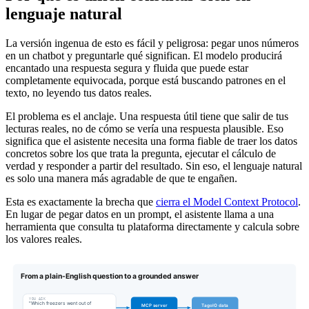
lenguaje natural
La versión ingenua de esto es fácil y peligrosa: pegar unos números
en un chatbot y preguntarle qué significan. El modelo producirá
encantado una respuesta segura y fluida que puede estar
completamente equivocada, porque está buscando patrones en el
texto, no leyendo tus datos reales.
El problema es el anclaje. Una respuesta útil tiene que salir de tus
lecturas reales, no de cómo se vería una respuesta plausible. Eso
significa que el asistente necesita una forma fiable de traer los datos
concretos sobre los que trata la pregunta, ejecutar el cálculo de
verdad y responder a partir del resultado. Sin eso, el lenguaje natural
es solo una manera más agradable de que te engañen.
Esta es exactamente la brecha que
cierra el Model Context Protocol
.
En lugar de pegar datos en un prompt, el asistente llama a una
herramienta que consulta tu plataforma directamente y calcula sobre
los valores reales.