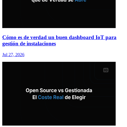
Cómo es de verdad un buen dashboard IoT para
gestión de instalaciones
Jul 27, 2026