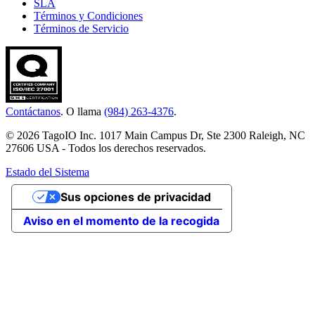
SLA
Términos y Condiciones
Términos de Servicio
Contáctanos
. O llama
(984) 263-4376
.
© 2026 TagoIO Inc. 1017 Main Campus Dr, Ste 2300 Raleigh, NC
27606 USA - Todos los derechos reservados.
Estado del Sistema
Sus opciones de privacidad
Aviso en el momento de la recogida