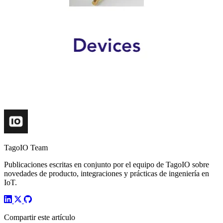
TagoIO Team
Publicaciones escritas en conjunto por el equipo de TagoIO sobre
novedades de producto, integraciones y prácticas de ingeniería en
IoT.
Compartir este artículo