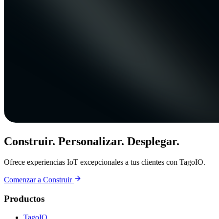
Construir. Personalizar. Desplegar.
Ofrece experiencias IoT excepcionales a tus clientes con TagoIO.
Comenzar a Construir
Productos
TagoIO