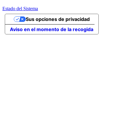
Estado del Sistema
Sus opciones de privacidad
Aviso en el momento de la recogida