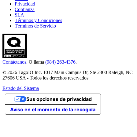
Privacidad
Confianza
SLA
Términos y Condiciones
Términos de Servicio
Contáctanos
. O llama
(984) 263-4376
.
© 2026 TagoIO Inc. 1017 Main Campus Dr, Ste 2300 Raleigh, NC
27606 USA - Todos los derechos reservados.
Estado del Sistema
Sus opciones de privacidad
Aviso en el momento de la recogida