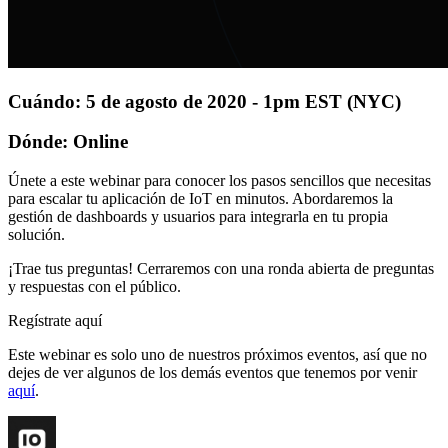
Cuándo: 5 de agosto de 2020 - 1pm EST (NYC)
Dónde: Online
Únete a este webinar para conocer los pasos sencillos que necesitas
para escalar tu aplicación de IoT en minutos. Abordaremos la
gestión de dashboards y usuarios para integrarla en tu propia
solución.
¡Trae tus preguntas! Cerraremos con una ronda abierta de preguntas
y respuestas con el público.
Regístrate aquí
Este webinar es solo uno de nuestros próximos eventos, así que no
dejes de ver algunos de los demás eventos que tenemos por venir
aquí
.