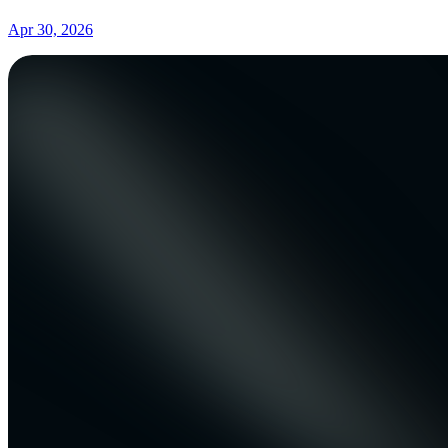
Apr 30, 2026