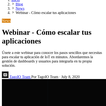
Blog
News
Webinar - Cómo escalar tus aplicaciones
News
Webinar - Cómo escalar tus
aplicaciones
Únete a este webinar para conocer los pasos sencillos que necesitas
para escalar tu aplicación de IoT en minutos. Abordaremos la
gestión de dashboards y usuarios para integrarla en tu propia
solución.
TagoIO Team
Por TagoIO Team
·
July 8, 2020