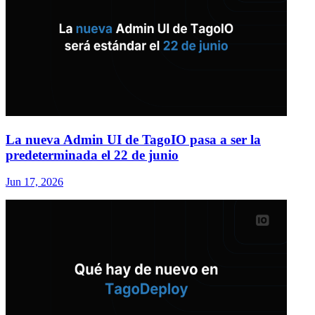
La nueva Admin UI de TagoIO pasa a ser la
predeterminada el 22 de junio
Jun 17, 2026