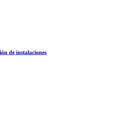
ón de instalaciones