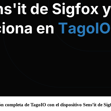
n completa de TagoIO con el dispositivo Sens’it de Sig