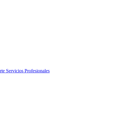
rte
Servicios Profesionales