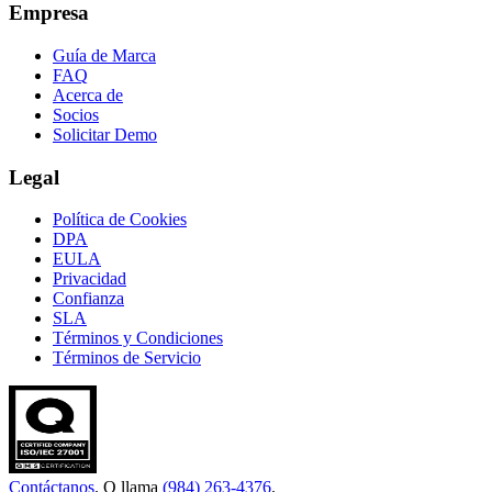
Empresa
Guía de Marca
FAQ
Acerca de
Socios
Solicitar Demo
Legal
Política de Cookies
DPA
EULA
Privacidad
Confianza
SLA
Términos y Condiciones
Términos de Servicio
Contáctanos
. O llama
(984) 263-4376
.