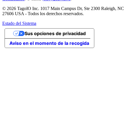
© 2026 TagoIO Inc. 1017 Main Campus Dr, Ste 2300 Raleigh, NC
27606 USA - Todos los derechos reservados.
Estado del Sistema
Sus opciones de privacidad
Aviso en el momento de la recogida