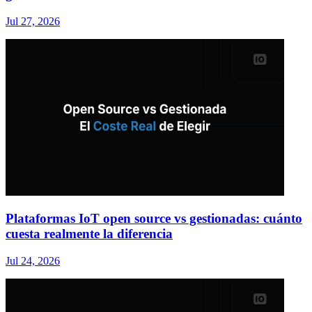
Jul 27, 2026
Plataformas IoT open source vs gestionadas: cuánto
cuesta realmente la diferencia
Jul 24, 2026