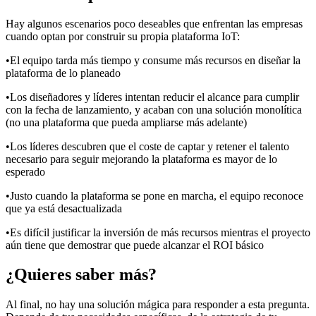
Hay algunos escenarios poco deseables que enfrentan las empresas
cuando optan por construir su propia plataforma IoT:
•El equipo tarda más tiempo y consume más recursos en diseñar la
plataforma de lo planeado
•Los diseñadores y líderes intentan reducir el alcance para cumplir
con la fecha de lanzamiento, y acaban con una solución monolítica
(no una plataforma que pueda ampliarse más adelante)
•Los líderes descubren que el coste de captar y retener el talento
necesario para seguir mejorando la plataforma es mayor de lo
esperado
•Justo cuando la plataforma se pone en marcha, el equipo reconoce
que ya está desactualizada
•Es difícil justificar la inversión de más recursos mientras el proyecto
aún tiene que demostrar que puede alcanzar el ROI básico
¿Quieres saber más?
Al final, no hay una solución mágica para responder a esta pregunta.