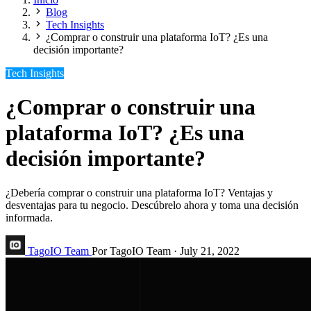
Blog
Tech Insights
¿Comprar o construir una plataforma IoT? ¿Es una
decisión importante?
Tech Insights
¿Comprar o construir una
plataforma IoT? ¿Es una
decisión importante?
¿Debería comprar o construir una plataforma IoT? Ventajas y
desventajas para tu negocio. Descúbrelo ahora y toma una decisión
informada.
TagoIO Team
Por TagoIO Team
·
July 21, 2022