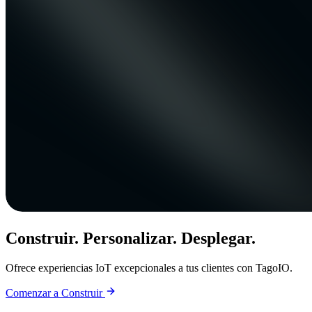
Construir. Personalizar. Desplegar.
Ofrece experiencias IoT excepcionales a tus clientes con TagoIO.
Comenzar a Construir