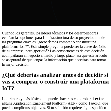
Cuando los gerentes, los líderes técnicos y los desarrolladores
evalúan las opciones para la infraestructura de su proyecto, una de
las preguntas clave es “¿deberíamos comprar o construir una
plataforma IoT?”. Esta simple pregunta puede ser la clave del éxito
de tu empresa, pero ¿por qué? Las consecuencias de esta decisión
acompañarán al negocio a medio y largo plazo, así que este artículo
se asegurará de que tengas la información que necesitas para tomar
la mejor decisión.
¿Qué deberías analizar antes de decidir si
vas a comprar o construir una plataforma
IoT?
Lo primero y más básico que puedes hacer es comprobar si existe
alguna Application Enablement Platform (AEP), como TagoIO, que
pueda cumplir tus objetivos. Si tu solución requiere algo específico