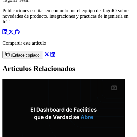
TagoIO Team
Publicaciones escritas en conjunto por el equipo de TagoIO sobre
novedades de producto, integraciones y prácticas de ingeniería en
IoT.
Compartir este artículo
¡Enlace copiado!
Artículos Relacionados