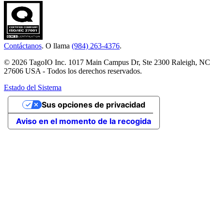
Contáctanos
. O llama
(984) 263-4376
.
© 2026 TagoIO Inc. 1017 Main Campus Dr, Ste 2300 Raleigh, NC
27606 USA - Todos los derechos reservados.
Estado del Sistema
Sus opciones de privacidad
Aviso en el momento de la recogida