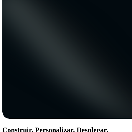
Construir. Personalizar. Desplegar.