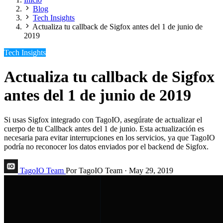
Blog
Tech Insights
Actualiza tu callback de Sigfox antes del 1 de junio de
2019
Tech Insights
Actualiza tu callback de Sigfox
antes del 1 de junio de 2019
Si usas Sigfox integrado con TagoIO, asegúrate de actualizar el
cuerpo de tu Callback antes del 1 de junio. Esta actualización es
necesaria para evitar interrupciones en los servicios, ya que TagoIO
podría no reconocer los datos enviados por el backend de Sigfox.
TagoIO Team
Por TagoIO Team
·
May 29, 2019