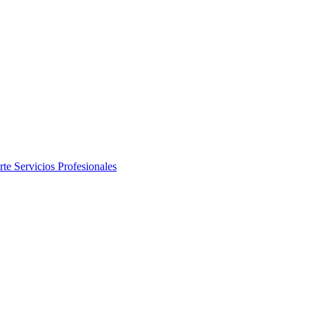
rte
Servicios Profesionales