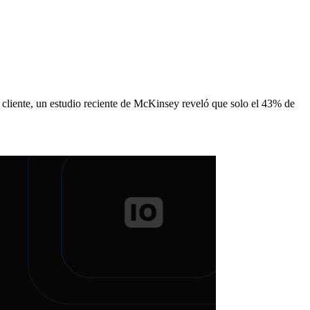
l cliente, un estudio reciente de McKinsey reveló que solo el 43% de