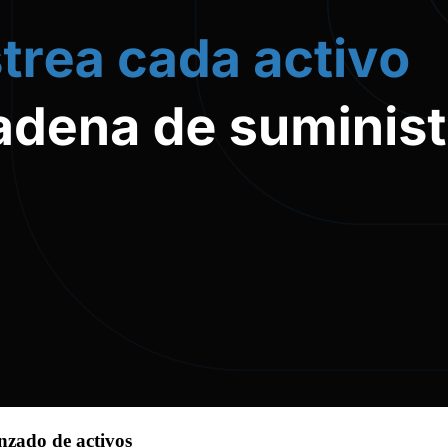
nzado de activos