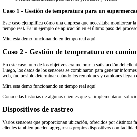
Caso 1 - Gestión de temperatura para un supermerca
Este caso ejemplifica cómo una empresa que necesitaba monitorear la 
tiempo real. Es un ejemplo de aplicación en el último paso del proceso
Mira esta demo funcionando en tiempo real aquí.
Caso 2 - Gestión de temperatura en camio
En este caso, uno de los objetivos era mejorar la satisfacción del cli
Luego, los datos de los sensores se combinaron para generar informes
web, fue posible determinar cuándo los remolques y camiones llegan o
Mira esta demo funcionando en tiempo real aquí.
Conoce las historias de algunos clientes que ya implementaron soluci
Dispositivos de rastreo
Varios sensores que proporcionan ubicación, ofrecidos por distintos fa
clientes también pueden agregar sus propios dispositivos con facilidad