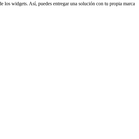
de los widgets. Así, puedes entregar una solución con tu propia marca