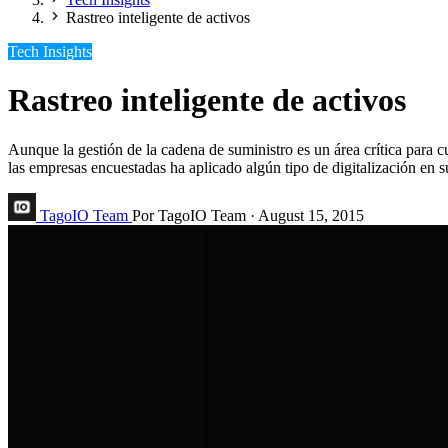
Rastreo inteligente de activos
Tech Insights
Rastreo inteligente de activos
Aunque la gestión de la cadena de suministro es un área crítica para 
las empresas encuestadas ha aplicado algún tipo de digitalización en s
TagoIO Team
Por TagoIO Team
·
August 15, 2015