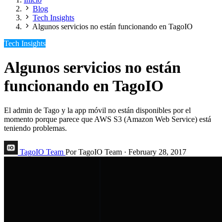
Blog
Tech Insights
Algunos servicios no están funcionando en TagoIO
Tech Insights
Algunos servicios no están
funcionando en TagoIO
El admin de Tago y la app móvil no están disponibles por el
momento porque parece que AWS S3 (Amazon Web Service) está
teniendo problemas.
TagoIO Team
Por TagoIO Team
·
February 28, 2017