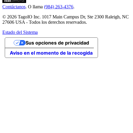
Contáctanos
. O llama
(984) 263-4376
.
© 2026 TagoIO Inc. 1017 Main Campus Dr, Ste 2300 Raleigh, NC
27606 USA - Todos los derechos reservados.
Estado del Sistema
Sus opciones de privacidad
Aviso en el momento de la recogida