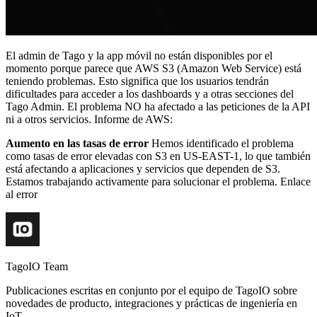
El admin de Tago y la app móvil no están disponibles por el
momento porque parece que AWS S3 (Amazon Web Service) está
teniendo problemas. Esto significa que los usuarios tendrán
dificultades para acceder a los dashboards y a otras secciones del
Tago Admin. El problema NO ha afectado a las peticiones de la API
ni a otros servicios. Informe de AWS:
Aumento en las tasas de error
Hemos identificado el problema
como tasas de error elevadas con S3 en US-EAST-1, lo que también
está afectando a aplicaciones y servicios que dependen de S3.
Estamos trabajando activamente para solucionar el problema. Enlace
al error
TagoIO Team
Publicaciones escritas en conjunto por el equipo de TagoIO sobre
novedades de producto, integraciones y prácticas de ingeniería en
IoT.