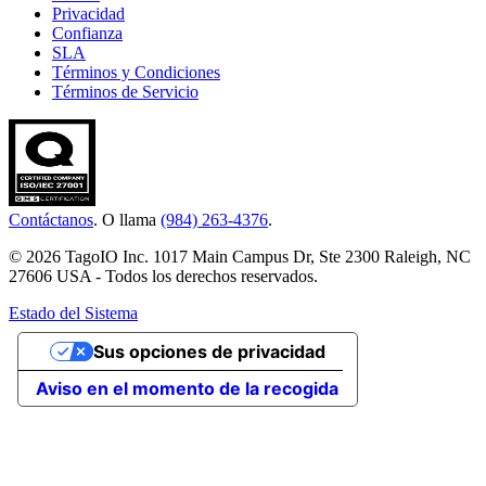
Privacidad
Confianza
SLA
Términos y Condiciones
Términos de Servicio
Contáctanos
. O llama
(984) 263-4376
.
© 2026 TagoIO Inc. 1017 Main Campus Dr, Ste 2300 Raleigh, NC
27606 USA - Todos los derechos reservados.
Estado del Sistema
Sus opciones de privacidad
Aviso en el momento de la recogida