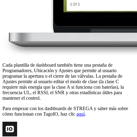
Cada plantilla de dashboard también tiene una pestaña de
Programadores, Ubicación y Ajustes que permite al usuario
programar la apertura o el cierre de las válvulas. La pestaña de
Ajustes permite al usuario editar el modo de clase (la clase C
requiere más energía que la clase A si funciona con baterías), la
frecuencia UL, el RSSI, el SNR y otras estadísticas útiles para
mantener el control.
Para empezar con los dashboards de STREGA y saber más sobre
cómo funcionan con TagoIO, haz clic
aquí
.