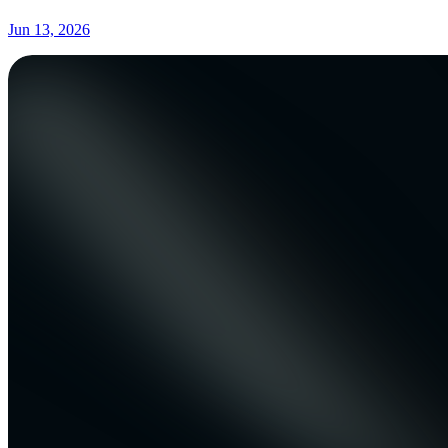
Jun 13, 2026