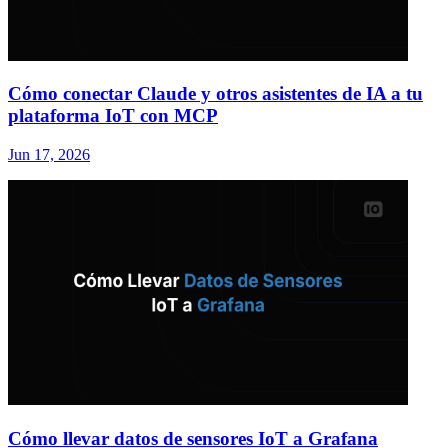
Cómo conectar Claude y otros asistentes de IA a tu
plataforma IoT con MCP
Jun 17, 2026
Cómo llevar datos de sensores IoT a Grafana