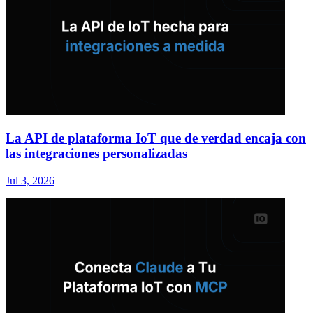
La API de plataforma IoT que de verdad encaja con
las integraciones personalizadas
Jul 3, 2026