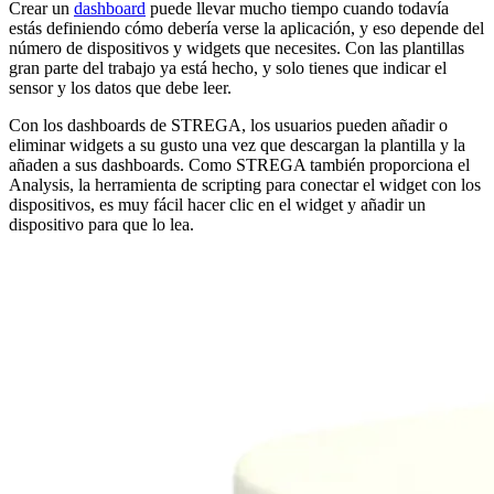
Crear un
dashboard
puede llevar mucho tiempo cuando todavía
estás definiendo cómo debería verse la aplicación, y eso depende del
número de dispositivos y widgets que necesites. Con las plantillas
gran parte del trabajo ya está hecho, y solo tienes que indicar el
sensor y los datos que debe leer.
Con los dashboards de STREGA, los usuarios pueden añadir o
eliminar widgets a su gusto una vez que descargan la plantilla y la
añaden a sus dashboards. Como STREGA también proporciona el
Analysis, la herramienta de scripting para conectar el widget con los
dispositivos, es muy fácil hacer clic en el widget y añadir un
dispositivo para que lo lea.