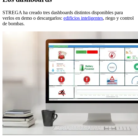
STREGA ha creado tres dashboards distintos disponibles para
verlos en demo o descargarlos:
edificios inteligentes
, riego y control
de bombas.