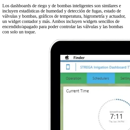
Los dashboards de riego y de bombas inteligentes son similares e
incluyen estadísticas de humedad y detección de fugas, estado de
válvulas y bombas, gráficos de temperatura, higrometría y actuador,
un widget contador y más. Ambos incluyen widgets sencillos de
encendido/apagado para poder controlar las válvulas y las bombas
con solo un toque.