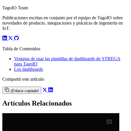
TagoIO Team
Publicaciones escritas en conjunto por el equipo de TagoIO sobre
novedades de producto, integraciones y prácticas de ingeniería en
IoT.
Tabla de Contenidos
Ventajas de usar las plantillas de dashboards de STREGA
para TagoIO
Los dashboards
Compartir este artículo
¡Enlace copiado!
Artículos Relacionados