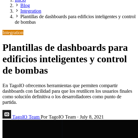
Blog
Integration
Plantillas de dashboards para edificios inteligentes y control
de bombas
Integration
Plantillas de dashboards para
edificios inteligentes y control
de bombas
En TagoIO ofrecemos herramientas que permiten compartir
dashboards con facilidad para que los reutilicen los usuarios finales
como solución definitiva o los desarrolladores como punto de
partida.
TagoIO Team
Por TagoIO Team
·
July 8, 2021