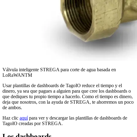
Válvula inteligente STREGA para corte de agua basada en
LoRaWANTM
Usar plantillas de dashboards de TagoIO reduce el tiempo y el
dinero, ya sea que pagues a alguien para que cree los dashboards o
que dediques tu propio tiempo a hacerlo. Como el tiempo es dinero,
deja que nosotros, con la ayuda de STREGA, te ahorremos un poco
de ambos.
Haz clic
aquí
para ver y descargar las plantillas de dashboards de
TagoIO creadas por STREGA.
Los dashboards