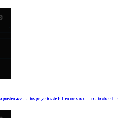
 pueden acelerar tus proyectos de IoT en nuestro último artículo del bl