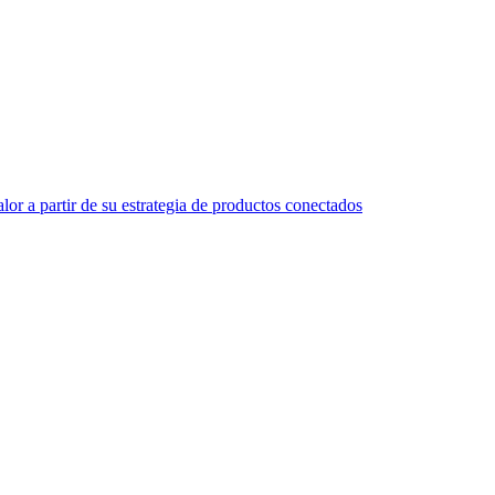
r a partir de su estrategia de productos conectados