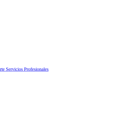
rte
Servicios Profesionales