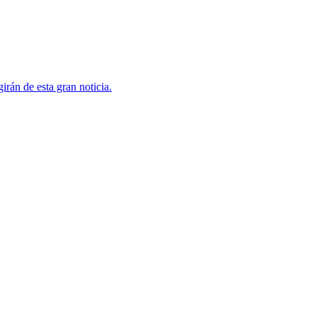
rán de esta gran noticia.