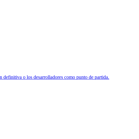
 definitiva o los desarrolladores como punto de partida.