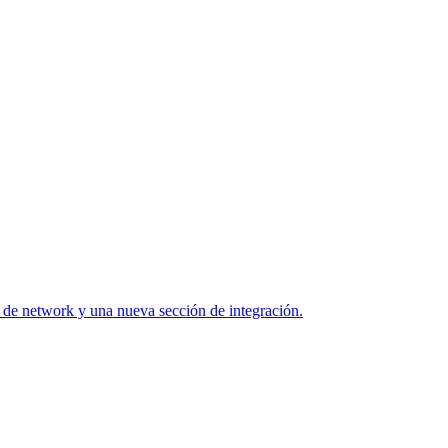
 de network y una nueva sección de integración.