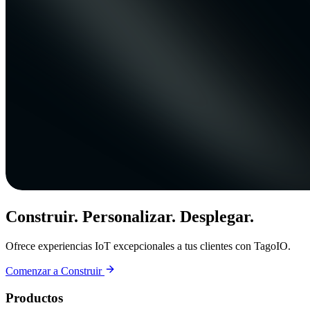
Construir. Personalizar. Desplegar.
Ofrece experiencias IoT excepcionales a tus clientes con TagoIO.
Comenzar a Construir
Productos