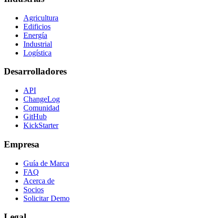
Agricultura
Edificios
Energía
Industrial
Logística
Desarrolladores
API
ChangeLog
Comunidad
GitHub
KickStarter
Empresa
Guía de Marca
FAQ
Acerca de
Socios
Solicitar Demo
Legal