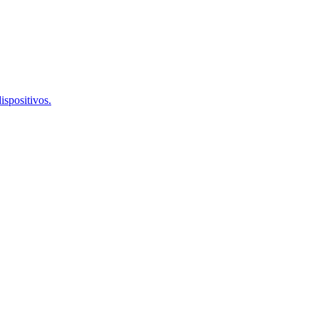
ispositivos.