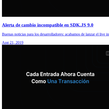
Alerta de cambio incompatible en SDK.JS 9.0
Buenas noticias para los desarrolladores: acabamos de lanzar el live in
Aug 21, 2019