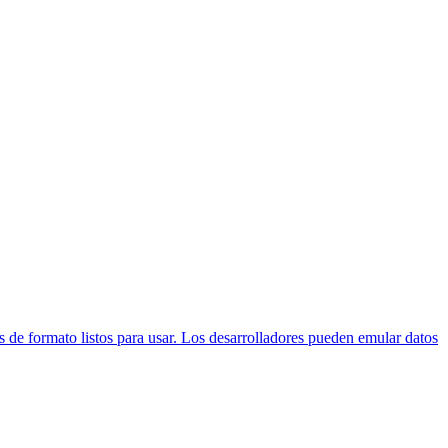
 de formato listos para usar. Los desarrolladores pueden emular datos