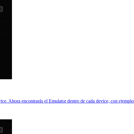
ice. Ahora encontrarás el Emulator dentro de cada device, con ejemplos