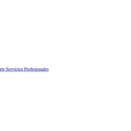
rte
Servicios Profesionales