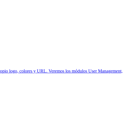
 propio logo, colores y URL. Veremos los módulos User Management,