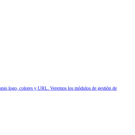
opio logo, colores y URL. Veremos los módulos de gestión de