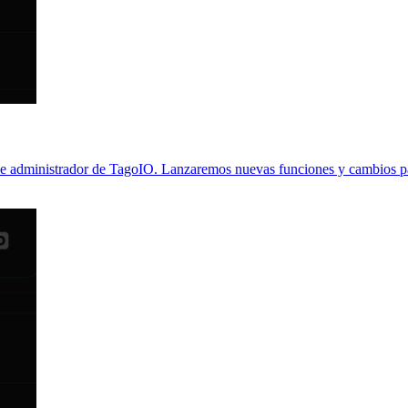
e administrador de TagoIO. Lanzaremos nuevas funciones y cambios para