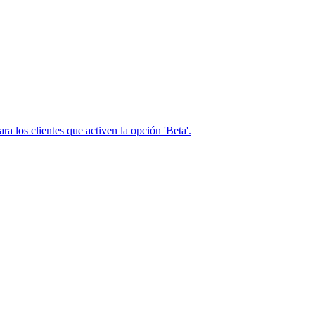
 los clientes que activen la opción 'Beta'.