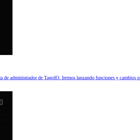
a de administrador de TagoIO. Iremos lanzando funciones y cambios que 