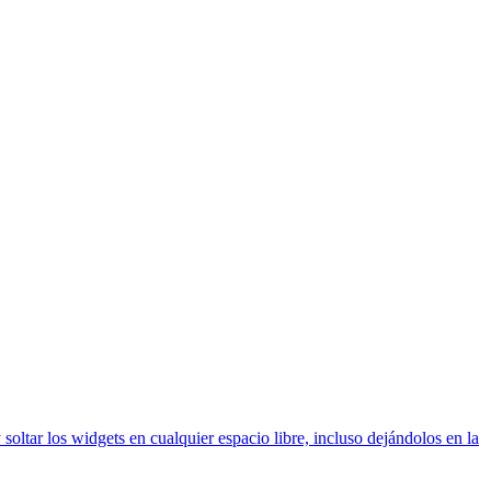
oltar los widgets en cualquier espacio libre, incluso dejándolos en la