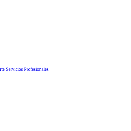
rte
Servicios Profesionales