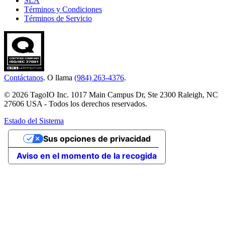
SLA
Términos y Condiciones
Términos de Servicio
Contáctanos
. O llama
(984) 263-4376
.
© 2026 TagoIO Inc. 1017 Main Campus Dr, Ste 2300 Raleigh, NC
27606 USA - Todos los derechos reservados.
Estado del Sistema
Sus opciones de privacidad
Aviso en el momento de la recogida