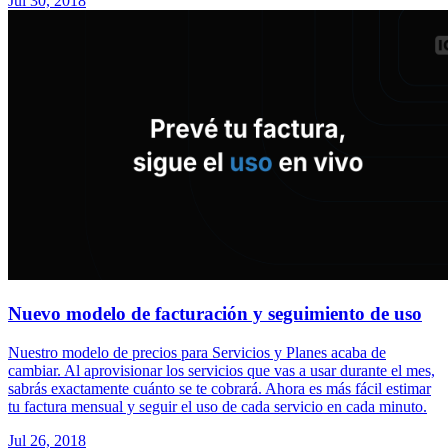
Jul 30, 2018
Nuevo modelo de facturación y seguimiento de uso
Nuestro modelo de precios para Servicios y Planes acaba de
cambiar. Al aprovisionar los servicios que vas a usar durante el mes,
sabrás exactamente cuánto se te cobrará. Ahora es más fácil estimar
tu factura mensual y seguir el uso de cada servicio en cada minuto.
Jul 26, 2018