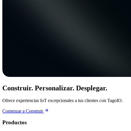
Construir. Personalizar. Desplegar.
Ofrece experiencias IoT excepcionales a tus clientes con TagoIO.
Comenzar a Construir
Productos