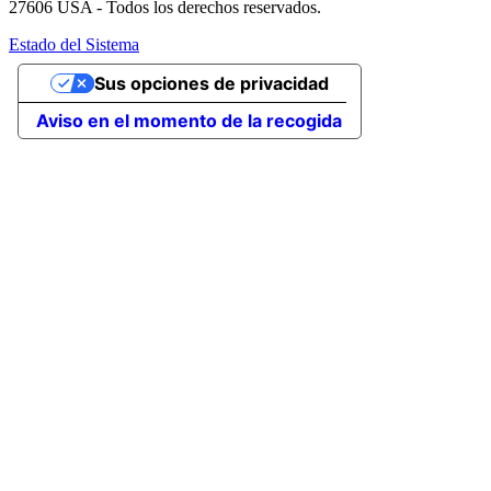
27606 USA - Todos los derechos reservados.
Estado del Sistema
Sus opciones de privacidad
Aviso en el momento de la recogida