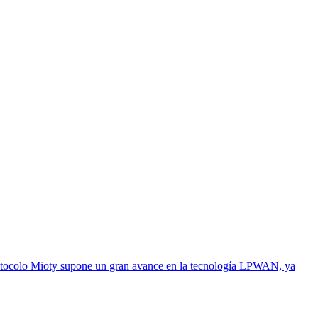
 protocolo Mioty supone un gran avance en la tecnología LPWAN, ya