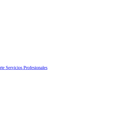
rte
Servicios Profesionales