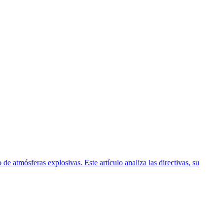
de atmósferas explosivas. Este artículo analiza las directivas, su