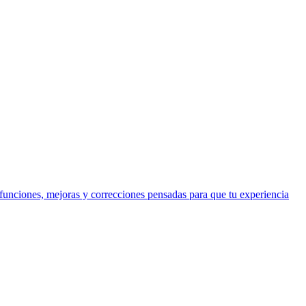
funciones, mejoras y correcciones pensadas para que tu experiencia