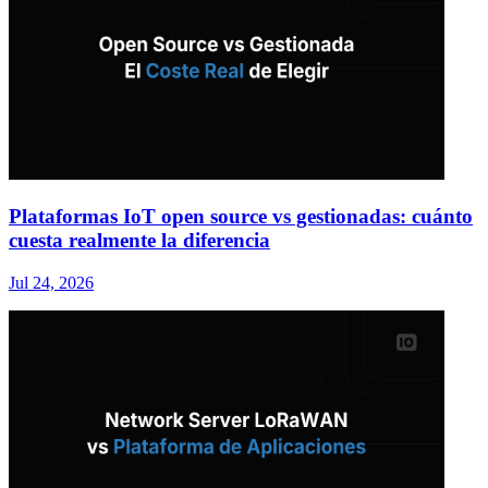
Plataformas IoT open source vs gestionadas: cuánto
cuesta realmente la diferencia
Jul 24, 2026