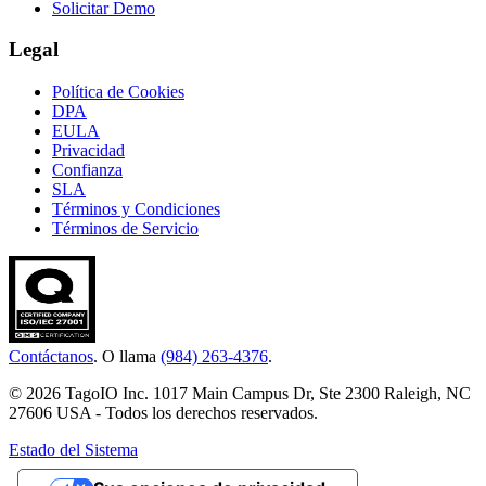
Solicitar Demo
Legal
Política de Cookies
DPA
EULA
Privacidad
Confianza
SLA
Términos y Condiciones
Términos de Servicio
Contáctanos
. O llama
(984) 263-4376
.
© 2026 TagoIO Inc. 1017 Main Campus Dr, Ste 2300 Raleigh, NC
27606 USA - Todos los derechos reservados.
Estado del Sistema