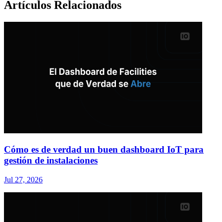
Artículos Relacionados
Cómo es de verdad un buen dashboard IoT para
gestión de instalaciones
Jul 27, 2026