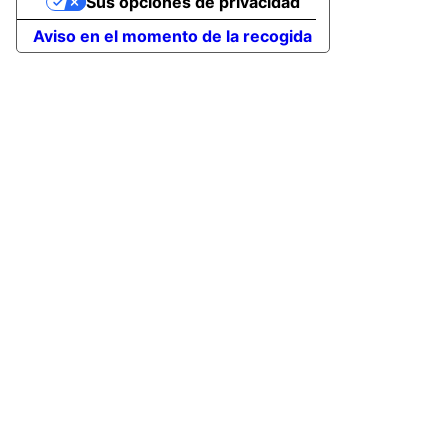
Sus opciones de privacidad
Aviso en el momento de la recogida