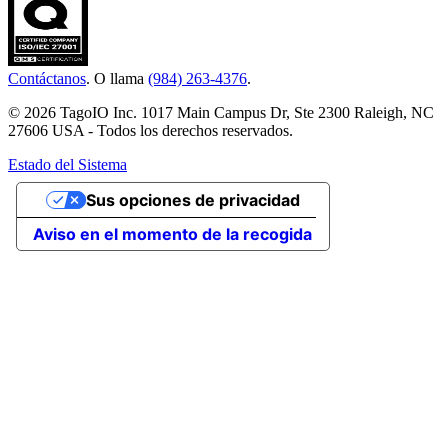
Contáctanos
. O llama
(984) 263-4376
.
© 2026 TagoIO Inc. 1017 Main Campus Dr, Ste 2300 Raleigh, NC
27606 USA - Todos los derechos reservados.
Estado del Sistema
Sus opciones de privacidad
Aviso en el momento de la recogida