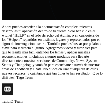
Ahora puedes acceder a la documentación completa mientras
desarrollas tu aplicación dentro de tu cuenta. Solo haz clic en el
widget “HELP” en el lado derecho del Admin, o en cualquiera de
los “Helpers” repartidos en distintos lugares y representados por el
signo de interrogación oscuro. También puedes buscar por palabras
clave para ir directo al grano. Agregamos videos y tutoriales para
que te resulte más fácil entender los temas y aplicar nuestras
recomendaciones. Incluimos algunos módulos para llevarte
directamente a nuestras secciones de Community, News, System
Status y Changelog, y también para escucharte a través de nuestras
áreas de Feedback y Chats. No dudes en usar cualquiera de estos
nuevos recursos, y cuéntanos qué tan útiles te han resultado. ¡Que lo
disfrutes! Tago Team
TagoIO Team