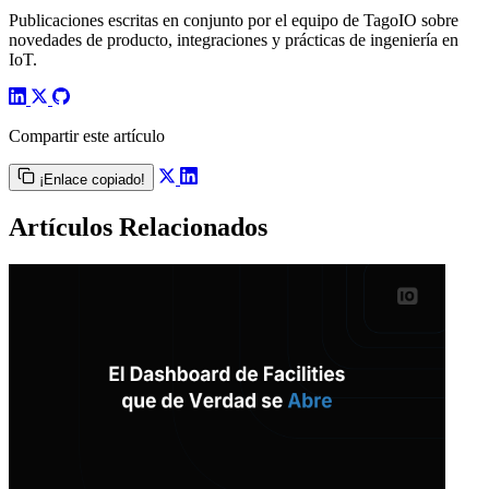
Publicaciones escritas en conjunto por el equipo de TagoIO sobre
novedades de producto, integraciones y prácticas de ingeniería en
IoT.
Compartir este artículo
¡Enlace copiado!
Artículos Relacionados