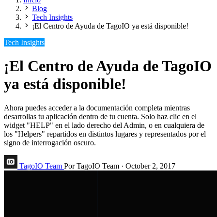
Blog
Tech Insights
¡El Centro de Ayuda de TagoIO ya está disponible!
Tech Insights
¡El Centro de Ayuda de TagoIO
ya está disponible!
Ahora puedes acceder a la documentación completa mientras
desarrollas tu aplicación dentro de tu cuenta. Solo haz clic en el
widget "HELP" en el lado derecho del Admin, o en cualquiera de
los "Helpers" repartidos en distintos lugares y representados por el
signo de interrogación oscuro.
TagoIO Team
Por TagoIO Team
·
October 2, 2017