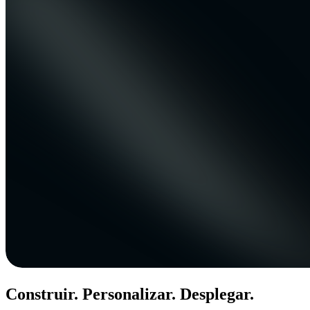
Construir. Personalizar. Desplegar.