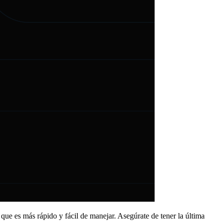
ue es más rápido y fácil de manejar. Asegúrate de tener la última