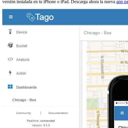
versión instalada en tu iPhone o iPad. Descarga ahora la nueva
app p