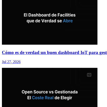
Cómo es de verdad un buen dashboard IoT para gesti
Jul 27, 2026