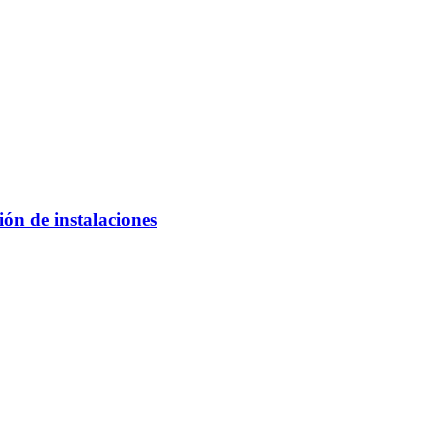
ón de instalaciones