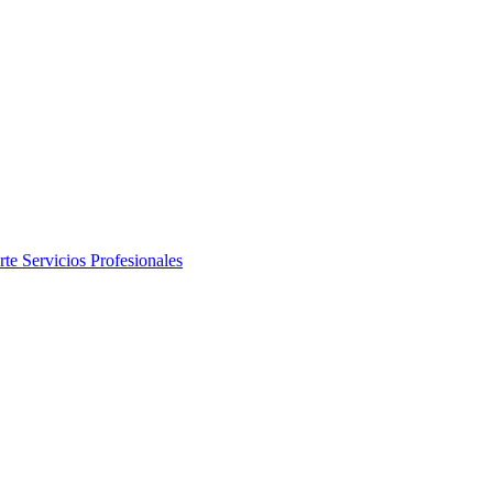
rte
Servicios Profesionales