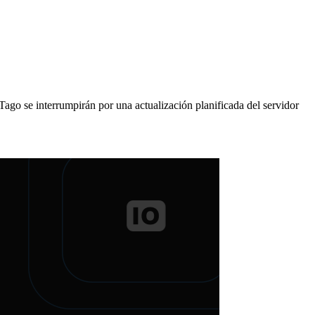
Tago se interrumpirán por una actualización planificada del servidor