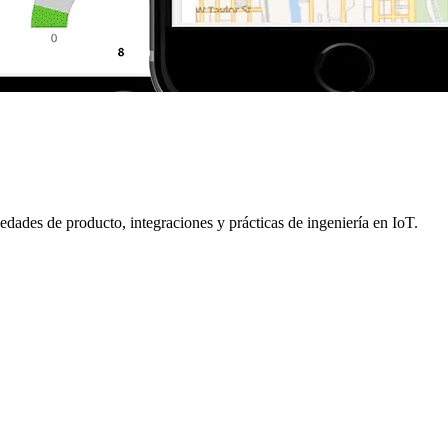
dades de producto, integraciones y prácticas de ingeniería en IoT.