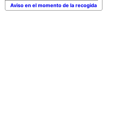
Aviso en el momento de la recogida