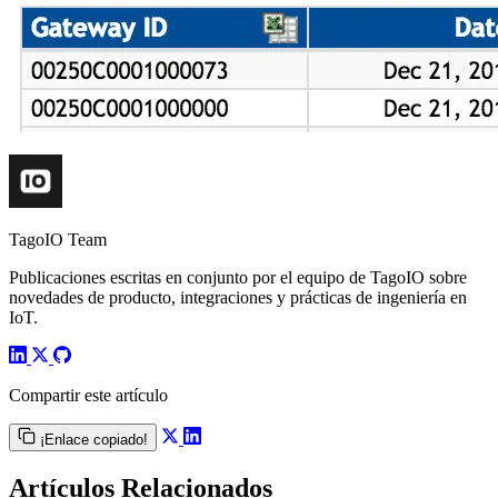
TagoIO Team
Publicaciones escritas en conjunto por el equipo de TagoIO sobre
novedades de producto, integraciones y prácticas de ingeniería en
IoT.
Compartir este artículo
¡Enlace copiado!
Artículos Relacionados