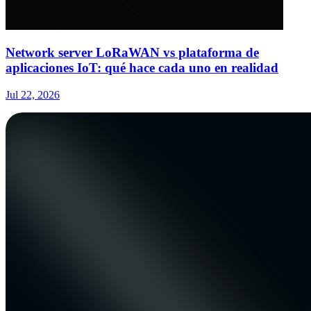
Network server LoRaWAN vs plataforma de
aplicaciones IoT: qué hace cada uno en realidad
Jul 22, 2026