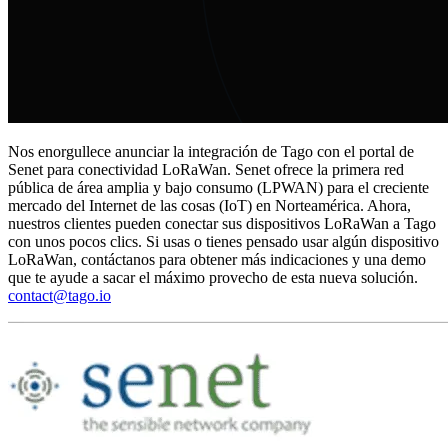
Nos enorgullece anunciar la integración de Tago con el portal de
Senet para conectividad LoRaWan. Senet ofrece la primera red
pública de área amplia y bajo consumo (LPWAN) para el creciente
mercado del Internet de las cosas (IoT) en Norteamérica. Ahora,
nuestros clientes pueden conectar sus dispositivos LoRaWan a Tago
con unos pocos clics. Si usas o tienes pensado usar algún dispositivo
LoRaWan, contáctanos para obtener más indicaciones y una demo
que te ayude a sacar el máximo provecho de esta nueva solución.
contact@tago.io