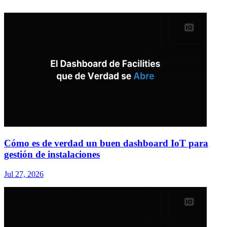
Cómo es de verdad un buen dashboard IoT para
gestión de instalaciones
Jul 27, 2026