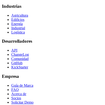
Industrias
Agricultura
Edificios
Energía
Industrial
Logística
Desarrolladores
API
ChangeLog
Comunidad
GitHub
KickStarter
Empresa
Guía de Marca
FAQ
Acerca de
Socios
Solicitar Demo