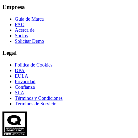
Empresa
Guía de Marca
FAQ
Acerca de
Socios
Solicitar Demo
Legal
Política de Cookies
DPA
EULA
Privacidad
Confianza
SLA
Términos y Condiciones
Términos de Servicio