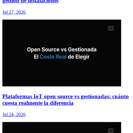
gestión de instalaciones
Jul 27, 2026
Plataformas IoT open source vs gestionadas: cuánto
cuesta realmente la diferencia
Jul 24, 2026