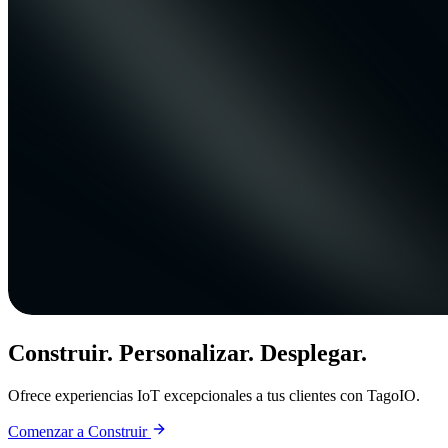
Construir. Personalizar. Desplegar.
Ofrece experiencias IoT excepcionales a tus clientes con TagoIO.
Comenzar a Construir