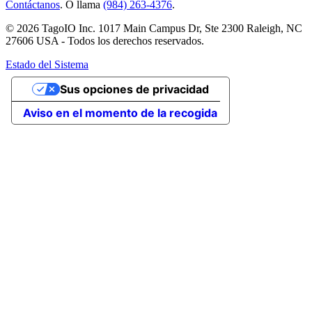
Contáctanos
. O llama
(984) 263-4376
.
© 2026 TagoIO Inc. 1017 Main Campus Dr, Ste 2300 Raleigh, NC
27606 USA - Todos los derechos reservados.
Estado del Sistema
Sus opciones de privacidad
Aviso en el momento de la recogida