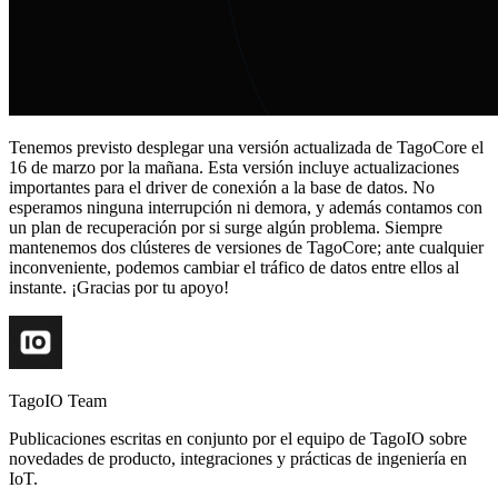
Tenemos previsto desplegar una versión actualizada de TagoCore el
16 de marzo por la mañana. Esta versión incluye actualizaciones
importantes para el driver de conexión a la base de datos. No
esperamos ninguna interrupción ni demora, y además contamos con
un plan de recuperación por si surge algún problema. Siempre
mantenemos dos clústeres de versiones de TagoCore; ante cualquier
inconveniente, podemos cambiar el tráfico de datos entre ellos al
instante. ¡Gracias por tu apoyo!
TagoIO Team
Publicaciones escritas en conjunto por el equipo de TagoIO sobre
novedades de producto, integraciones y prácticas de ingeniería en
IoT.