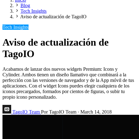
Blog
Tech Insights
Aviso de actualización de TagoIO
Tech Insights
Aviso de actualización de
TagoIO
Acabamos de lanzar dos nuevos widgets Premium: Icons y
Cylinder. Ambos tienen un diseño llamativo que combinará a la
perfección con las versiones de navegador y de la App móvil de tus
aplicaciones. Con el widget Icons puedes elegir cualquiera de los
iconos precargados, formados por cientos de figuras, o subir tu
propio icono personalizado.
TagoIO Team
Por TagoIO Team
·
March 14, 2018