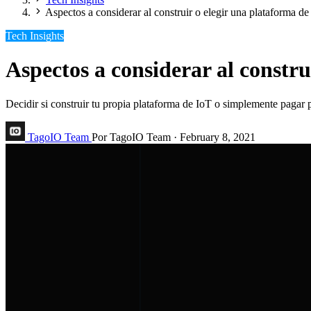
Aspectos a considerar al construir o elegir una plataforma de
Tech Insights
Aspectos a considerar al constru
Decidir si construir tu propia plataforma de IoT o simplemente pagar 
TagoIO Team
Por TagoIO Team
·
February 8, 2021