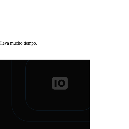
n lleva mucho tiempo.