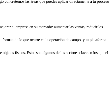
go concretemos las áreas que puedes aplicar directamente a tu proceso
ejorar tu empresa en su mercado: aumentar las ventas, reducir los
 informan de lo que ocurre en la operación de campo, y tu plataforma
objetos físicos. Estos son algunos de los sectores clave en los que el