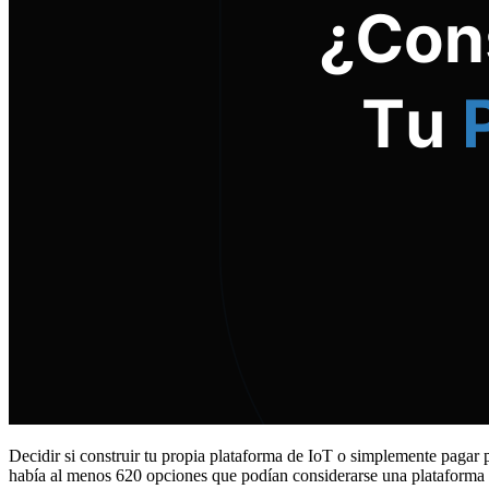
Decidir si construir tu propia plataforma de IoT o simplemente pagar
había al menos 620 opciones que podían considerarse una plataforma de