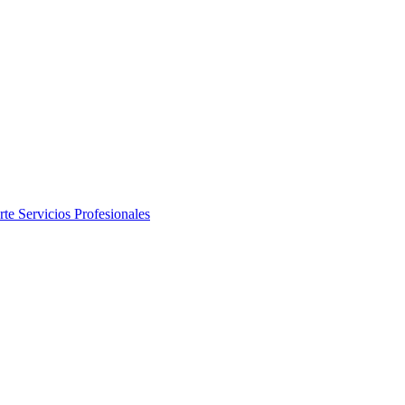
rte
Servicios Profesionales