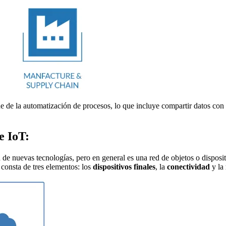
e de la automatización de procesos, lo que incluye compartir datos con o
e IoT:
 de nuevas tecnologías, pero en general es una red de objetos o disposit
 consta de tres elementos: los
dispositivos finales
, la
conectividad
y la