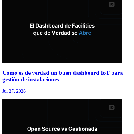
Cómo es de verdad un buen dashboard IoT para
gestión de instalaciones
Jul 27, 2026