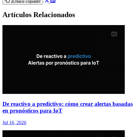
¡Enlace copiado!
Artículos Relacionados
De reactivo a predictivo: cómo crear alertas basadas
en pronósticos para IoT
Jul 16, 2026