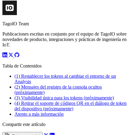
TagoIO Team
Publicaciones escritas en conjunto por el equipo de TagoIO sobre
novedades de producto, integraciones y prácticas de ingeniería en
IoT.
Tabla de Contenidos
(1) Restablecer los tokens al cambiar el entorno de un
Analysis
(2) Mensajes del registro de la consola ocultos
(próximamente)
(3) Visibilidad única para los tokens (próximamente)
(4) Retirar el soporte de códigos QR en el diálogo de token
del dispositivo (próximamente)
Atento a más información
Compartir este artículo