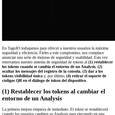
En TagoIO trabajamos para ofrecer a nuestros usuarios la máxima
seguridad y eficiencia. Fieles a este compromiso, nos complace
anunciar una serie de mejoras de seguridad y usabilidad. Esta vez
renovamos nuestro sistema de seguridad de tokens al
(1) restablecer
los tokens cuando se cambia el entorno de un Analysis
,
(2)
ocultar los mensajes del registro de la consola
,
(3) dar a los
tokens visibilidad única
y, por último,
(4) retirar el soporte de
códigos QR en el diálogo de token del dispositivo
.
(1) Restablecer los tokens al cambiar el
entorno de un Analysis
La primera mejora empieza de inmediato. El token se restablecerá
cuando los usuarios cambien su Analysis para ejecutarlo en una