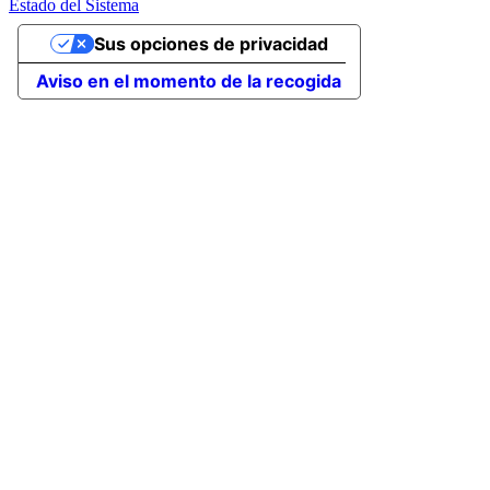
Estado del Sistema
Sus opciones de privacidad
Aviso en el momento de la recogida