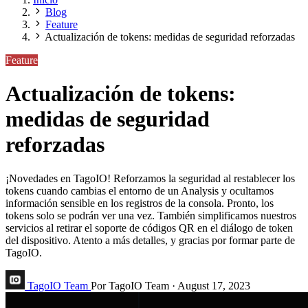
Blog
Feature
Actualización de tokens: medidas de seguridad reforzadas
Feature
Actualización de tokens:
medidas de seguridad
reforzadas
¡Novedades en TagoIO! Reforzamos la seguridad al restablecer los
tokens cuando cambias el entorno de un Analysis y ocultamos
información sensible en los registros de la consola. Pronto, los
tokens solo se podrán ver una vez. También simplificamos nuestros
servicios al retirar el soporte de códigos QR en el diálogo de token
del dispositivo. Atento a más detalles, y gracias por formar parte de
TagoIO.
TagoIO Team
Por TagoIO Team
·
August 17, 2023