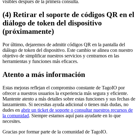
visibles después de la primera consulta.
(4) Retirar el soporte de códigos QR en el
diálogo de token del dispositivo
(próximamente)
Por último, dejaremos de admitir códigos QR en la pantalla del
diálogo de token del dispositivo. Este cambio se alinea con nuestro
objetivo de simplificar nuestros servicios y centrarnos en las
herramientas y funciones más eficaces.
Atento a más información
Estas mejoras reflejan el compromiso constante de TagoIO por
ofrecer a nuestros usuarios la experiencia más segura y eficiente.
Mantente atento a más detalles sobre estas funciones y sus fechas de
lanzamiento. Si necesitas ayuda adicional o tienes más dudas, no
dudes en
abrir un ticket de soporte o consultar nuestros recursos de
la comunidad
. Siempre estamos aquí para ayudarte en lo que
necesites.
Gracias por formar parte de la comunidad de TagoIO.