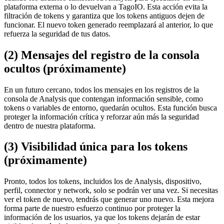
plataforma externa o lo devuelvan a TagoIO. Esta acción evita la
filtración de tokens y garantiza que los tokens antiguos dejen de
funcionar. El nuevo token generado reemplazará al anterior, lo que
refuerza la seguridad de tus datos.
(2) Mensajes del registro de la consola
ocultos (próximamente)
En un futuro cercano, todos los mensajes en los registros de la
consola de Analysis que contengan información sensible, como
tokens o variables de entorno, quedarán ocultos. Esta función busca
proteger la información crítica y reforzar aún más la seguridad
dentro de nuestra plataforma.
(3) Visibilidad única para los tokens
(próximamente)
Pronto, todos los tokens, incluidos los de Analysis, dispositivo,
perfil, connector y network, solo se podrán ver una vez. Si necesitas
ver el token de nuevo, tendrás que generar uno nuevo. Esta mejora
forma parte de nuestro esfuerzo continuo por proteger la
información de los usuarios, ya que los tokens dejarán de estar