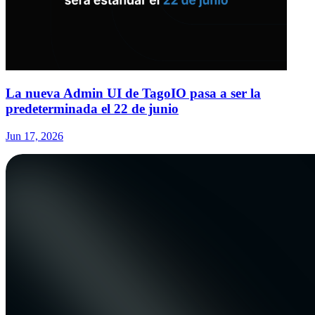
La nueva Admin UI de TagoIO pasa a ser la
predeterminada el 22 de junio
Jun 17, 2026