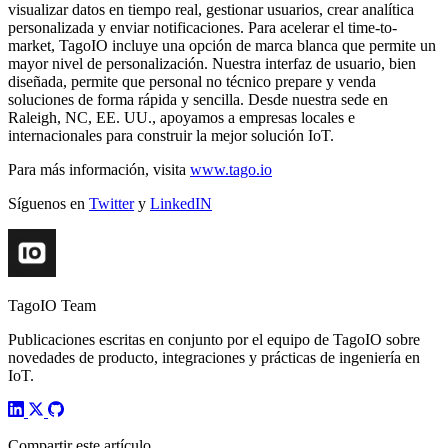
visualizar datos en tiempo real, gestionar usuarios, crear analítica
personalizada y enviar notificaciones. Para acelerar el time-to-
market, TagoIO incluye una opción de marca blanca que permite un
mayor nivel de personalización. Nuestra interfaz de usuario, bien
diseñada, permite que personal no técnico prepare y venda
soluciones de forma rápida y sencilla. Desde nuestra sede en
Raleigh, NC, EE. UU., apoyamos a empresas locales e
internacionales para construir la mejor solución IoT.
Para más información, visita
www.tago.io
Síguenos en
Twitter
y
LinkedIN
TagoIO Team
Publicaciones escritas en conjunto por el equipo de TagoIO sobre
novedades de producto, integraciones y prácticas de ingeniería en
IoT.
Compartir este artículo