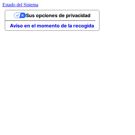
Estado del Sistema
Sus opciones de privacidad
Aviso en el momento de la recogida