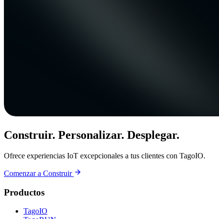
Construir. Personalizar. Desplegar.
Ofrece experiencias IoT excepcionales a tus clientes con TagoIO.
Comenzar a Construir
Productos
TagoIO