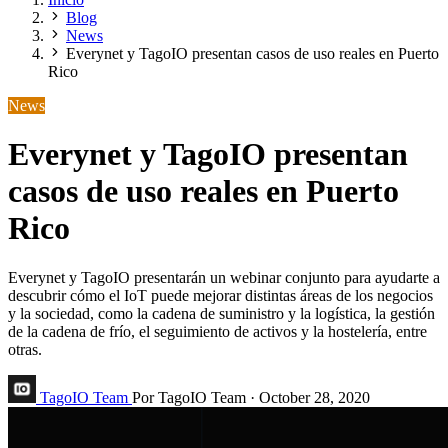
Blog
News
Everynet y TagoIO presentan casos de uso reales en Puerto
Rico
News
Everynet y TagoIO presentan
casos de uso reales en Puerto
Rico
Everynet y TagoIO presentarán un webinar conjunto para ayudarte a
descubrir cómo el IoT puede mejorar distintas áreas de los negocios
y la sociedad, como la cadena de suministro y la logística, la gestión
de la cadena de frío, el seguimiento de activos y la hostelería, entre
otras.
TagoIO Team
Por TagoIO Team
·
October 28, 2020