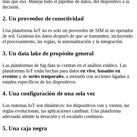
más que eso. Maneja todo el pipeline de datos, del dispositivo a la
decisión.
2. Un proveedor de conectividad
Una plataforma IoT no es solo un proveedor de SIM ni un operador
de red. Gestiona los datos
después
de que se transmiten, incluyendo
el procesamiento, las reglas, la automatización y la integración.
3. Un data lake de propósito general
Las plataformas de big data se centran en el análisis estático. Las
plataformas IoT están hechas para datos
en vivo
,
basados en
eventos
y de
series temporales
, a menudo con acciones ligadas a
estados específicos de los dispositivos.
4. Una configuración de una sola vez
Los sistemas IoT son dinámicos: los dispositivos van y vienen, las
reglas evolucionan, las aplicaciones cambian. Una plataforma
adecuada admite la iteración y el escalado continuos.
5. Una caja negra