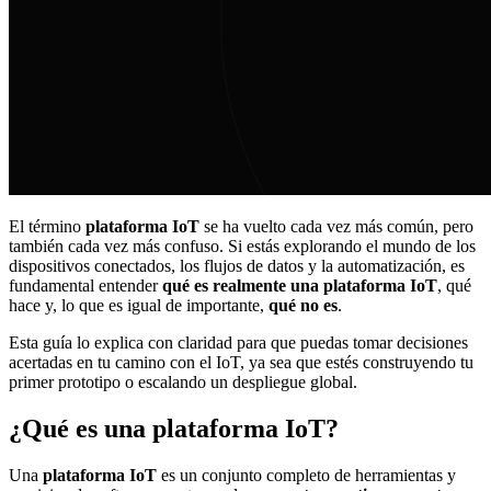
El término
plataforma IoT
se ha vuelto cada vez más común, pero
también cada vez más confuso. Si estás explorando el mundo de los
dispositivos conectados, los flujos de datos y la automatización, es
fundamental entender
qué es realmente una plataforma IoT
, qué
hace y, lo que es igual de importante,
qué no es
.
Esta guía lo explica con claridad para que puedas tomar decisiones
acertadas en tu camino con el IoT, ya sea que estés construyendo tu
primer prototipo o escalando un despliegue global.
¿Qué es una plataforma IoT?
Una
plataforma IoT
es un conjunto completo de herramientas y