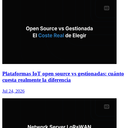
Plataformas IoT open source vs gestionadas: cuánto
cuesta realmente la diferencia
Jul 24, 2026