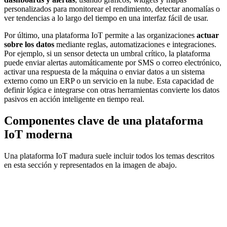
personalizados para monitorear el rendimiento, detectar anomalías o
ver tendencias a lo largo del tiempo en una interfaz fácil de usar.
Por último, una plataforma IoT permite a las organizaciones
actuar
sobre los datos
mediante reglas, automatizaciones e integraciones.
Por ejemplo, si un sensor detecta un umbral crítico, la plataforma
puede enviar alertas automáticamente por SMS o correo electrónico,
activar una respuesta de la máquina o enviar datos a un sistema
externo como un ERP o un servicio en la nube. Esta capacidad de
definir lógica e integrarse con otras herramientas convierte los datos
pasivos en acción inteligente en tiempo real.
Componentes clave de una plataforma
IoT moderna
Una plataforma IoT madura suele incluir todos los temas descritos
en esta sección y representados en la imagen de abajo.