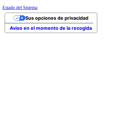
Estado del Sistema
Sus opciones de privacidad
Aviso en el momento de la recogida