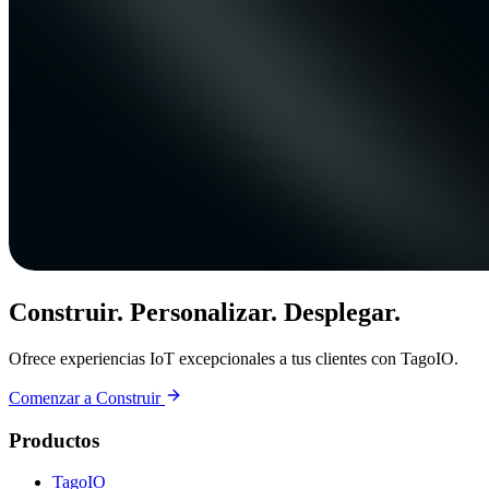
Construir. Personalizar. Desplegar.
Ofrece experiencias IoT excepcionales a tus clientes con TagoIO.
Comenzar a Construir
Productos
TagoIO