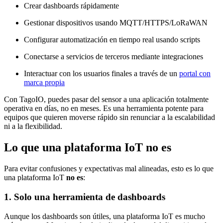
Crear dashboards rápidamente
Gestionar dispositivos usando MQTT/HTTPS/LoRaWAN
Configurar automatización en tiempo real usando scripts
Conectarse a servicios de terceros mediante integraciones
Interactuar con los usuarios finales a través de un
portal con
marca propia
Con TagoIO, puedes pasar del sensor a una aplicación totalmente
operativa en días, no en meses. Es una herramienta potente para
equipos que quieren moverse rápido sin renunciar a la escalabilidad
ni a la flexibilidad.
Lo que una plataforma IoT
no es
Para evitar confusiones y expectativas mal alineadas, esto es lo que
una plataforma IoT
no es
:
1. Solo una herramienta de dashboards
Aunque los dashboards son útiles, una plataforma IoT es mucho