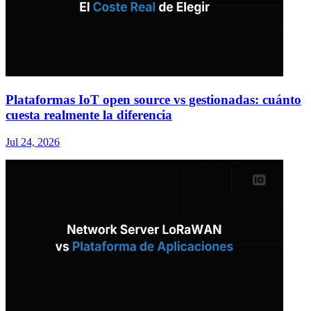
Plataformas IoT open source vs gestionadas: cuánto
cuesta realmente la diferencia
Jul 24, 2026