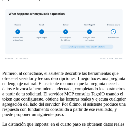
Primero, al conectarse, el asistente descubre las herramientas que
ofrece el servidor y lee sus descripciones. Luego haces una pregunta
en lenguaje natural. El asistente reconoce que la pregunta necesita
datos e invoca la herramienta adecuada, completando los parámetros
a partir de tu solicitud. El servidor MCP consulta TagoIO usando el
token que configuraste, obtiene las lecturas reales y ejecuta cualquier
agregación del lado del servidor. Por último, el asistente produce una
respuesta con fundamento construida a partir de ese resultado, y
puede proponer un siguiente paso.
La distinción que importa: en el cuarto paso se obtienen datos reales