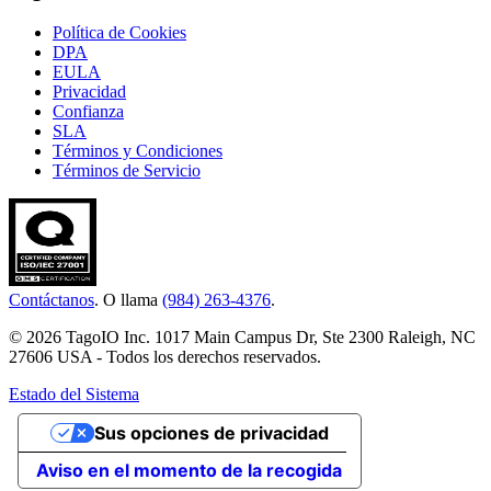
Política de Cookies
DPA
EULA
Privacidad
Confianza
SLA
Términos y Condiciones
Términos de Servicio
Contáctanos
. O llama
(984) 263-4376
.
© 2026 TagoIO Inc. 1017 Main Campus Dr, Ste 2300 Raleigh, NC
27606 USA - Todos los derechos reservados.
Estado del Sistema
Sus opciones de privacidad
Aviso en el momento de la recogida