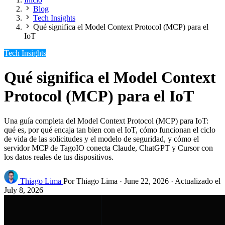
Blog
Tech Insights
Qué significa el Model Context Protocol (MCP) para el
IoT
Tech Insights
Qué significa el Model Context
Protocol (MCP) para el IoT
Una guía completa del Model Context Protocol (MCP) para IoT:
qué es, por qué encaja tan bien con el IoT, cómo funcionan el ciclo
de vida de las solicitudes y el modelo de seguridad, y cómo el
servidor MCP de TagoIO conecta Claude, ChatGPT y Cursor con
los datos reales de tus dispositivos.
Thiago Lima
Por Thiago Lima
·
June 22, 2026
·
Actualizado el
July 8, 2026