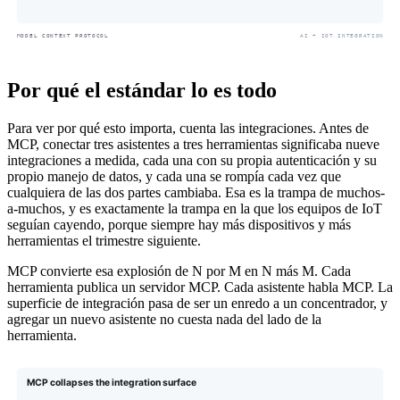
Por qué el estándar lo es todo
Para ver por qué esto importa, cuenta las integraciones. Antes de
MCP, conectar tres asistentes a tres herramientas significaba nueve
integraciones a medida, cada una con su propia autenticación y su
propio manejo de datos, y cada una se rompía cada vez que
cualquiera de las dos partes cambiaba. Esa es la trampa de muchos-
a-muchos, y es exactamente la trampa en la que los equipos de IoT
seguían cayendo, porque siempre hay más dispositivos y más
herramientas el trimestre siguiente.
MCP convierte esa explosión de N por M en N más M. Cada
herramienta publica un servidor MCP. Cada asistente habla MCP. La
superficie de integración pasa de ser un enredo a un concentrador, y
agregar un nuevo asistente no cuesta nada del lado de la
herramienta.