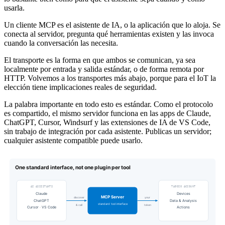
usarla.
Un cliente MCP es el asistente de IA, o la aplicación que lo aloja. Se
conecta al servidor, pregunta qué herramientas existen y las invoca
cuando la conversación las necesita.
El transporte es la forma en que ambos se comunican, ya sea
localmente por entrada y salida estándar, o de forma remota por
HTTP. Volvemos a los transportes más abajo, porque para el IoT la
elección tiene implicaciones reales de seguridad.
La palabra importante en todo esto es estándar. Como el protocolo
es compartido, el mismo servidor funciona en las apps de Claude,
ChatGPT, Cursor, Windsurf y las extensiones de IA de VS Code,
sin trabajo de integración por cada asistente. Publicas un servidor;
cualquier asistente compatible puede usarlo.