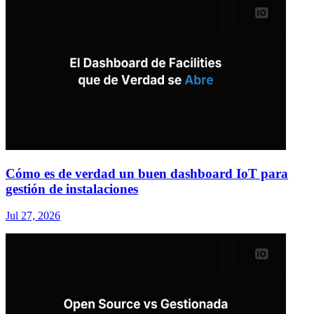
Cómo es de verdad un buen dashboard IoT para
gestión de instalaciones
Jul 27, 2026