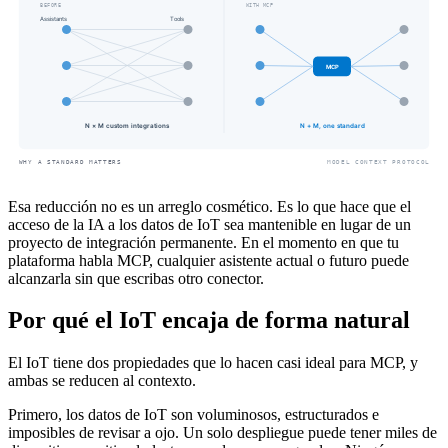
Esa reducción no es un arreglo cosmético. Es lo que hace que el
acceso de la IA a los datos de IoT sea mantenible en lugar de un
proyecto de integración permanente. En el momento en que tu
plataforma habla MCP, cualquier asistente actual o futuro puede
alcanzarla sin que escribas otro conector.
Por qué el IoT encaja de forma natural
El IoT tiene dos propiedades que lo hacen casi ideal para MCP, y
ambas se reducen al contexto.
Primero, los datos de IoT son voluminosos, estructurados e
imposibles de revisar a ojo. Un solo despliegue puede tener miles de