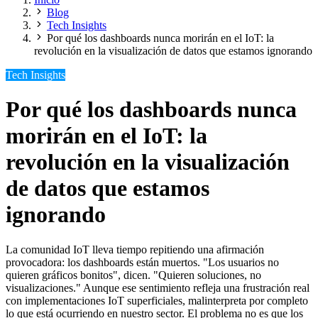
Blog
Tech Insights
Por qué los dashboards nunca morirán en el IoT: la
revolución en la visualización de datos que estamos ignorando
Tech Insights
Por qué los dashboards nunca
morirán en el IoT: la
revolución en la visualización
de datos que estamos
ignorando
La comunidad IoT lleva tiempo repitiendo una afirmación
provocadora: los dashboards están muertos. "Los usuarios no
quieren gráficos bonitos", dicen. "Quieren soluciones, no
visualizaciones." Aunque ese sentimiento refleja una frustración real
con implementaciones IoT superficiales, malinterpreta por completo
lo que está ocurriendo en nuestro sector. El problema no es que los