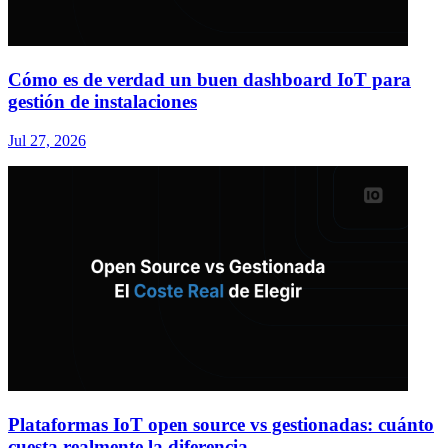
Cómo es de verdad un buen dashboard IoT para
gestión de instalaciones
Jul 27, 2026
Plataformas IoT open source vs gestionadas: cuánto
cuesta realmente la diferencia