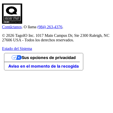
Contáctanos
. O llama
(984) 263-4376
.
© 2026 TagoIO Inc. 1017 Main Campus Dr, Ste 2300 Raleigh, NC
27606 USA - Todos los derechos reservados.
Estado del Sistema
Sus opciones de privacidad
Aviso en el momento de la recogida