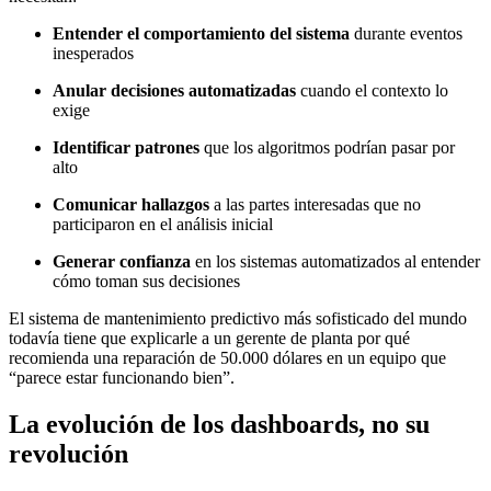
Entender el comportamiento del sistema
durante eventos
inesperados
Anular decisiones automatizadas
cuando el contexto lo
exige
Identificar patrones
que los algoritmos podrían pasar por
alto
Comunicar hallazgos
a las partes interesadas que no
participaron en el análisis inicial
Generar confianza
en los sistemas automatizados al entender
cómo toman sus decisiones
El sistema de mantenimiento predictivo más sofisticado del mundo
todavía tiene que explicarle a un gerente de planta por qué
recomienda una reparación de 50.000 dólares en un equipo que
“parece estar funcionando bien”.
La evolución de los dashboards, no su
revolución