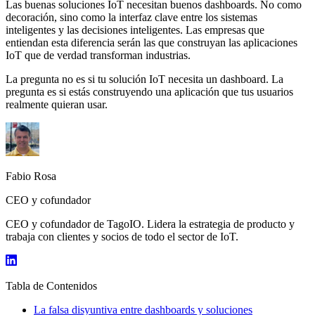
Las buenas soluciones IoT necesitan buenos dashboards. No como
decoración, sino como la interfaz clave entre los sistemas
inteligentes y las decisiones inteligentes. Las empresas que
entiendan esta diferencia serán las que construyan las aplicaciones
IoT que de verdad transforman industrias.
La pregunta no es si tu solución IoT necesita un dashboard. La
pregunta es si estás construyendo una aplicación que tus usuarios
realmente quieran usar.
Fabio Rosa
CEO y cofundador
CEO y cofundador de TagoIO. Lidera la estrategia de producto y
trabaja con clientes y socios de todo el sector de IoT.
Tabla de Contenidos
La falsa disyuntiva entre dashboards y soluciones