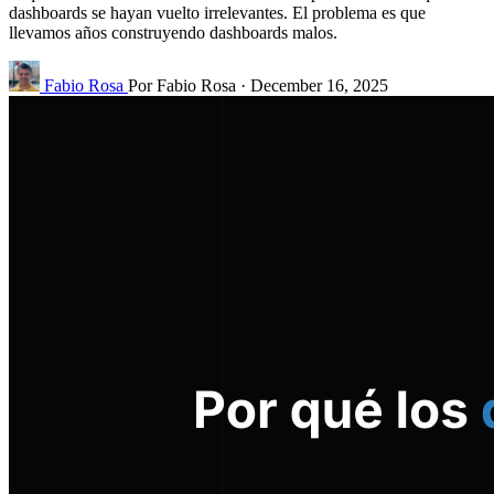
dashboards se hayan vuelto irrelevantes. El problema es que
llevamos años construyendo dashboards malos.
Fabio Rosa
Por Fabio Rosa
·
December 16, 2025