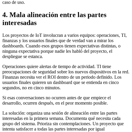
caso de uso.
4. Mala alineación entre las partes
interesadas
Los proyectos de IoT involucran a varios equipos: operaciones, TI,
finanzas y los usuarios finales que de verdad van a mirar los
dashboards. Cuando esos grupos tienen expectativas distintas, o
ninguna expectativa porque nadie les habló del proyecto, el
despliegue se estanca.
Operaciones quiere alertas de tiempo de actividad. TI tiene
preocupaciones de seguridad sobre los nuevos dispositivos en la red.
Finanzas necesita ver el ROI dentro de un periodo definido. Los
usuarios finales quieren un dashboard que se entienda en cinco
segundos, no en cinco minutos.
Si esas conversaciones no ocurren antes de que empiece el
desarrollo, ocurren después, en el peor momento posible.
La solución: organiza una sesión de alineación entre las partes
interesadas en la primera semana. Documenta qué necesita cada
grupo del sistema. Prioriza sin contemplaciones. Un proyecto que
intenta satisfacer a todas las partes interesadas por igual