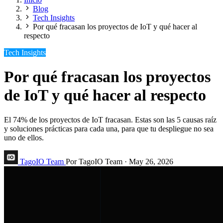
Blog
Tech Insights
Por qué fracasan los proyectos de IoT y qué hacer al
respecto
Tech Insights
Por qué fracasan los proyectos
de IoT y qué hacer al respecto
El 74% de los proyectos de IoT fracasan. Estas son las 5 causas raíz
y soluciones prácticas para cada una, para que tu despliegue no sea
uno de ellos.
TagoIO Team
Por TagoIO Team
·
May 26, 2026