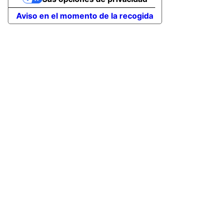
Aviso en el momento de la recogida