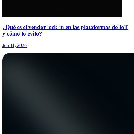
¿Qué es el vendor lock-in en las plataformas de IoT
y cómo lo evito?
Jun 11, 2026