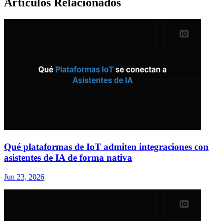
Artículos Relacionados
Qué plataformas de IoT admiten integraciones con
asistentes de IA de forma nativa
Jun 23, 2026