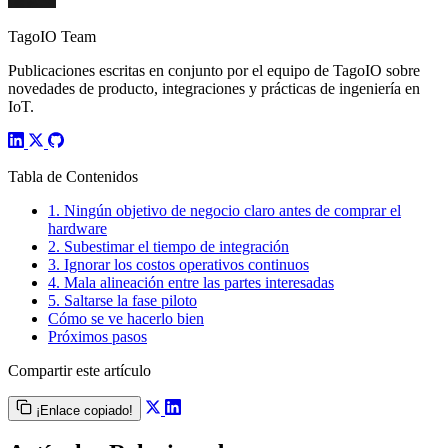
TagoIO Team
Publicaciones escritas en conjunto por el equipo de TagoIO sobre
novedades de producto, integraciones y prácticas de ingeniería en
IoT.
Tabla de Contenidos
1. Ningún objetivo de negocio claro antes de comprar el
hardware
2. Subestimar el tiempo de integración
3. Ignorar los costos operativos continuos
4. Mala alineación entre las partes interesadas
5. Saltarse la fase piloto
Cómo se ve hacerlo bien
Próximos pasos
Compartir este artículo
¡Enlace copiado!