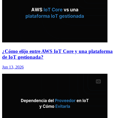
¿Cómo elijo entre AWS IoT Core y una plataforma
de IoT gestionada?
Jun 13, 2026