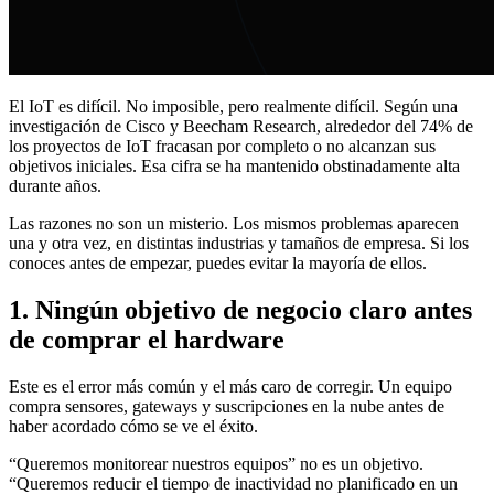
El IoT es difícil. No imposible, pero realmente difícil. Según una
investigación de Cisco y Beecham Research, alrededor del 74% de
los proyectos de IoT fracasan por completo o no alcanzan sus
objetivos iniciales. Esa cifra se ha mantenido obstinadamente alta
durante años.
Las razones no son un misterio. Los mismos problemas aparecen
una y otra vez, en distintas industrias y tamaños de empresa. Si los
conoces antes de empezar, puedes evitar la mayoría de ellos.
1. Ningún objetivo de negocio claro antes
de comprar el hardware
Este es el error más común y el más caro de corregir. Un equipo
compra sensores, gateways y suscripciones en la nube antes de
haber acordado cómo se ve el éxito.
“Queremos monitorear nuestros equipos” no es un objetivo.
“Queremos reducir el tiempo de inactividad no planificado en un