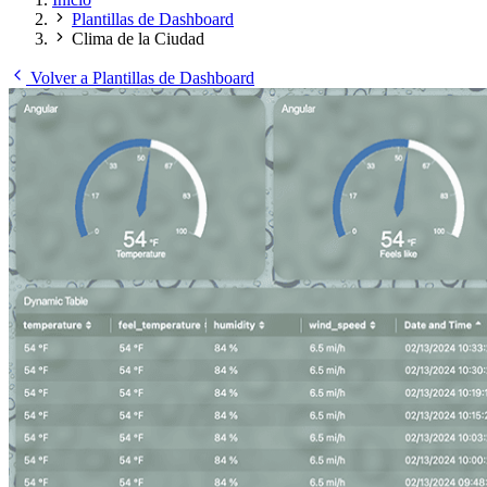
Plantillas de Dashboard
Clima de la Ciudad
Volver a Plantillas de Dashboard