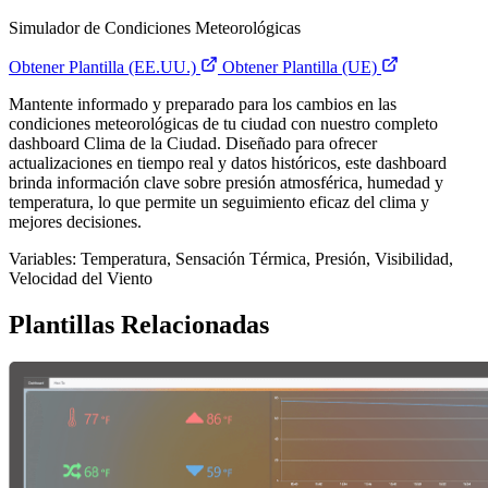
Simulador de Condiciones Meteorológicas
Obtener Plantilla (EE.UU.)
Obtener Plantilla (UE)
Mantente informado y preparado para los cambios en las
condiciones meteorológicas de tu ciudad con nuestro completo
dashboard Clima de la Ciudad. Diseñado para ofrecer
actualizaciones en tiempo real y datos históricos, este dashboard
brinda información clave sobre presión atmosférica, humedad y
temperatura, lo que permite un seguimiento eficaz del clima y
mejores decisiones.
Variables: Temperatura, Sensación Térmica, Presión, Visibilidad,
Velocidad del Viento
Plantillas Relacionadas