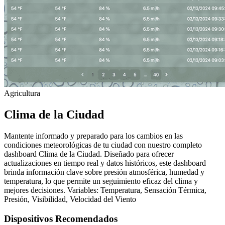
Agricultura
Clima de la Ciudad
Mantente informado y preparado para los cambios en las
condiciones meteorológicas de tu ciudad con nuestro completo
dashboard Clima de la Ciudad. Diseñado para ofrecer
actualizaciones en tiempo real y datos históricos, este dashboard
brinda información clave sobre presión atmosférica, humedad y
temperatura, lo que permite un seguimiento eficaz del clima y
mejores decisiones. Variables: Temperatura, Sensación Térmica,
Presión, Visibilidad, Velocidad del Viento
Dispositivos Recomendados