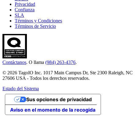
Privacidad
Confianza
SLA
Términos y Condiciones
Términos de Servicio
Contáctanos
. O llama
(984) 263-4376
.
© 2026 TagoIO Inc. 1017 Main Campus Dr, Ste 2300 Raleigh, NC
27606 USA - Todos los derechos reservados.
Estado del Sistema
Sus opciones de privacidad
Aviso en el momento de la recogida