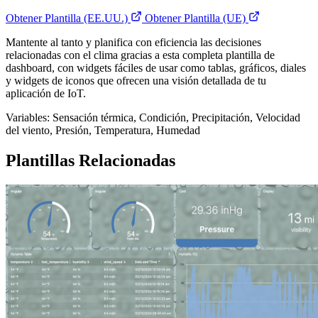
Obtener Plantilla (EE.UU.)
Obtener Plantilla (UE)
Mantente al tanto y planifica con eficiencia las decisiones
relacionadas con el clima gracias a esta completa plantilla de
dashboard, con widgets fáciles de usar como tablas, gráficos, diales
y widgets de iconos que ofrecen una visión detallada de tu
aplicación de IoT.
Variables: Sensación térmica, Condición, Precipitación, Velocidad
del viento, Presión, Temperatura, Humedad
Plantillas Relacionadas