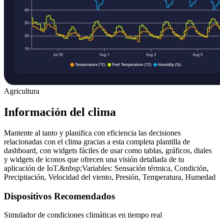
Agricultura
Información del clima
Mantente al tanto y planifica con eficiencia las decisiones
relacionadas con el clima gracias a esta completa plantilla de
dashboard, con widgets fáciles de usar como tablas, gráficos, diales
y widgets de iconos que ofrecen una visión detallada de tu
aplicación de IoT.&nbsp;Variables: Sensación térmica, Condición,
Precipitación, Velocidad del viento, Presión, Temperatura, Humedad
Dispositivos Recomendados
Simulador de condiciones climáticas en tiempo real