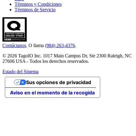
Términos y Condiciones
Términos de Servicio
Contáctanos
. O llama
(984) 263-4376
.
© 2026 TagoIO Inc. 1017 Main Campus Dr, Ste 2300 Raleigh, NC
27606 USA - Todos los derechos reservados.
Estado del Sistema
Sus opciones de privacidad
Aviso en el momento de la recogida