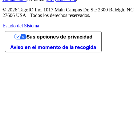
© 2026 TagoIO Inc. 1017 Main Campus Dr, Ste 2300 Raleigh, NC
27606 USA - Todos los derechos reservados.
Estado del Sistema
Sus opciones de privacidad
Aviso en el momento de la recogida