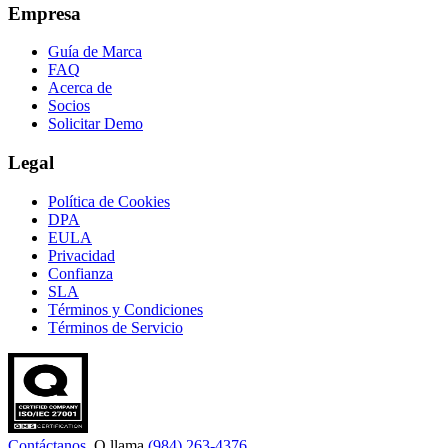
Empresa
Guía de Marca
FAQ
Acerca de
Socios
Solicitar Demo
Legal
Política de Cookies
DPA
EULA
Privacidad
Confianza
SLA
Términos y Condiciones
Términos de Servicio
Contáctanos
. O llama
(984) 263-4376
.