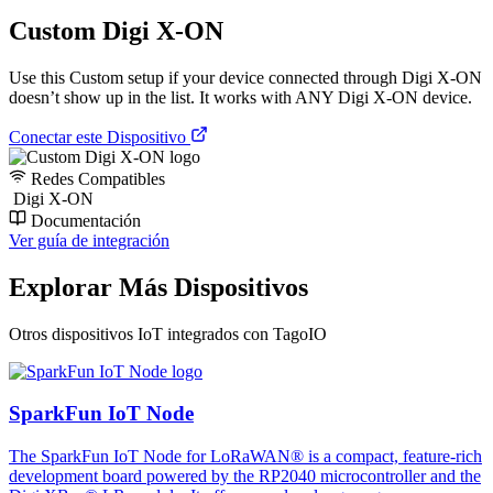
Custom Digi X-ON
Use this Custom setup if your device connected through Digi X-ON
doesn’t show up in the list. It works with ANY Digi X-ON device.
Conectar este Dispositivo
Redes Compatibles
Digi X-ON
Documentación
Ver guía de integración
Explorar Más Dispositivos
Otros dispositivos IoT integrados con TagoIO
SparkFun IoT Node
The SparkFun IoT Node for LoRaWAN® is a compact, feature-rich
development board powered by the RP2040 microcontroller and the