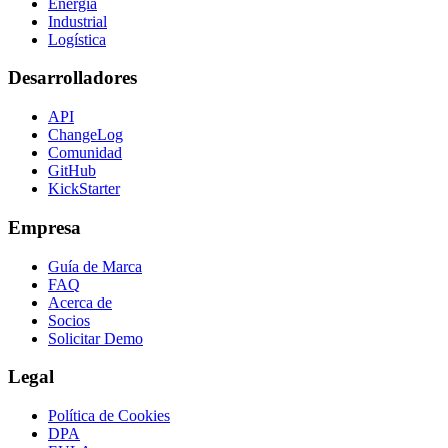
Energía
Industrial
Logística
Desarrolladores
API
ChangeLog
Comunidad
GitHub
KickStarter
Empresa
Guía de Marca
FAQ
Acerca de
Socios
Solicitar Demo
Legal
Política de Cookies
DPA